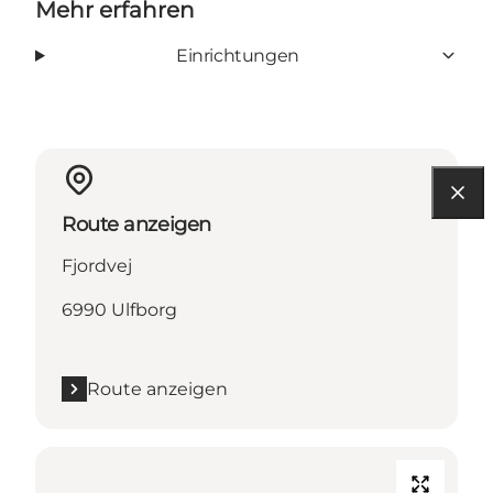
Mehr erfahren
Einrichtungen
Route anzeigen
Fjordvej
6990 Ulfborg
Route anzeigen