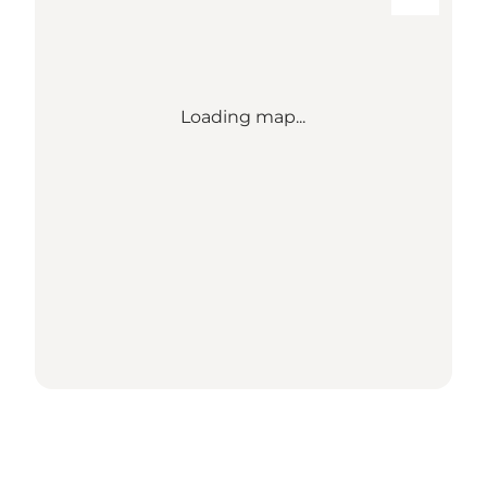
Loading map...