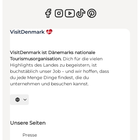
VisitDenmark ist Dänemarks nationale
Tourismusorganisation.
Dich für die vielen
Highlights des Landes zu begeistern, ist
buchstäblich unser Job – und wir hoffen, dass
du jede Menge Dinge findest, die du
unternehmen und besuchen kannst.
Sprache auswählen
Unsere Seiten
Presse