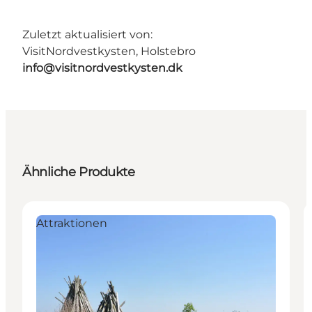
Zuletzt aktualisiert von:
VisitNordvestkysten, Holstebro
info@visitnordvestkysten.dk
Ähnliche Produkte
Attraktionen