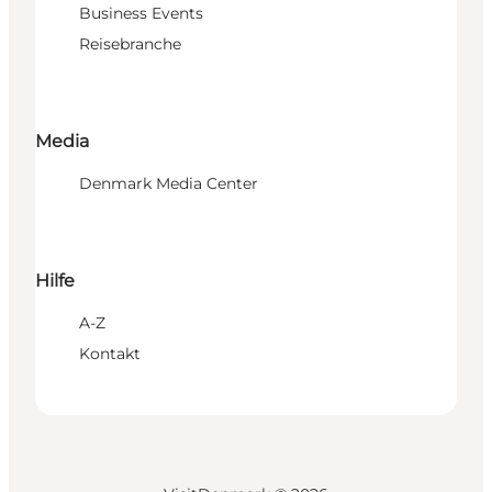
Business Events
Reisebranche
Media
Denmark Media Center
Hilfe
A-Z
Kontakt