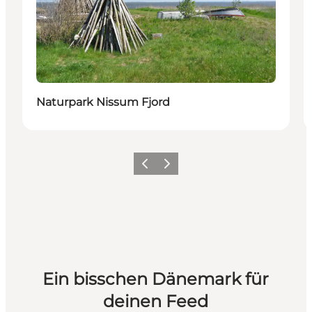
Naturpark Nissum Fjord
Zurück
Weiter
Ein bisschen Dänemark für
deinen Feed