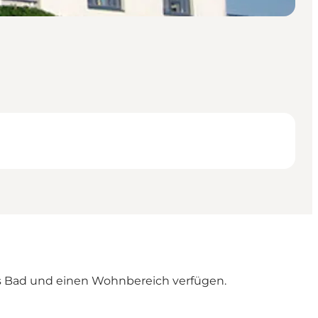
enes Bad und einen Wohnbereich verfügen.