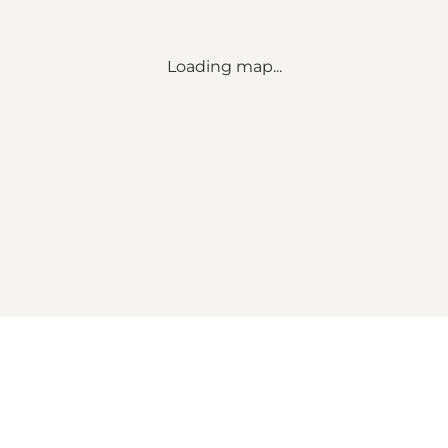
Loading map...