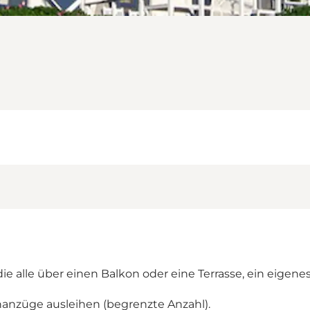
, die alle über einen Balkon oder eine Terrasse, ein eig
anzüge ausleihen (begrenzte Anzahl).