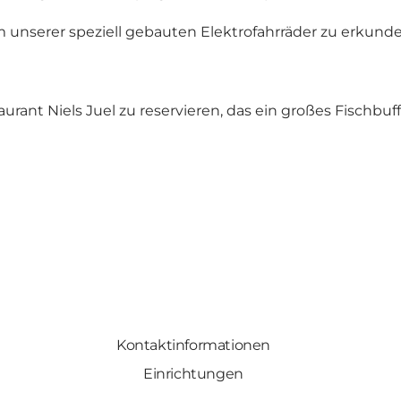
m unserer speziell gebauten Elektrofahrräder zu erkunde
aurant Niels Juel
zu reservieren, das ein großes Fischbuf
Kontaktinformationen
Einrichtungen