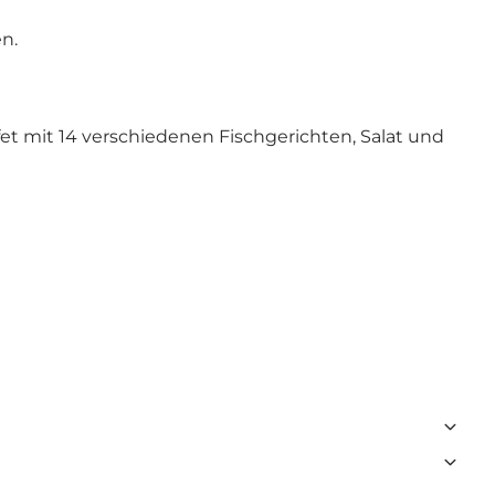
n.
fet mit 14 verschiedenen Fischgerichten, Salat und