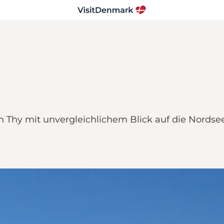
 Thy mit unvergleichlichem Blick auf die Nordsee