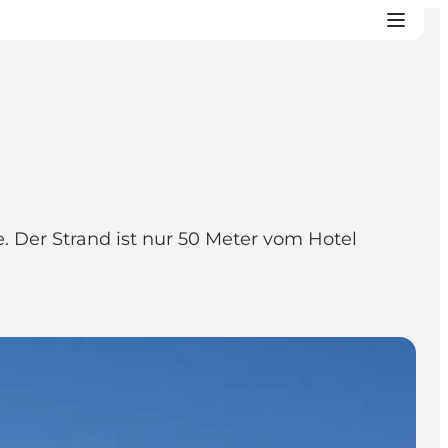
. Der Strand ist nur 50 Meter vom Hotel