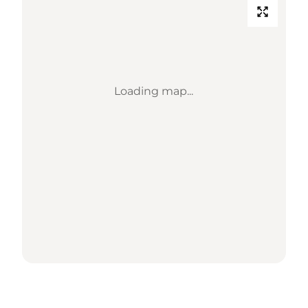
Loading map...