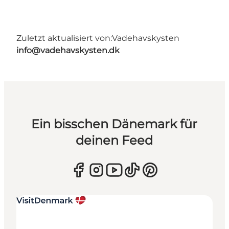
Zuletzt aktualisiert von:
Vadehavskysten
info@vadehavskysten.dk
Ein bisschen Dänemark für
deinen Feed