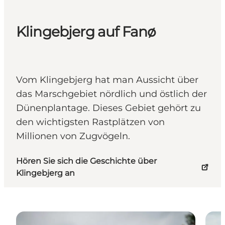
Klingebjerg auf Fanø
Vom Klingebjerg hat man Aussicht über
das Marschgebiet nördlich und östlich der
Dünenplantage. Dieses Gebiet gehört zu
den wichtigsten Rastplätzen von
Millionen von Zugvögeln.
Hören Sie sich die Geschichte über
Klingebjerg an