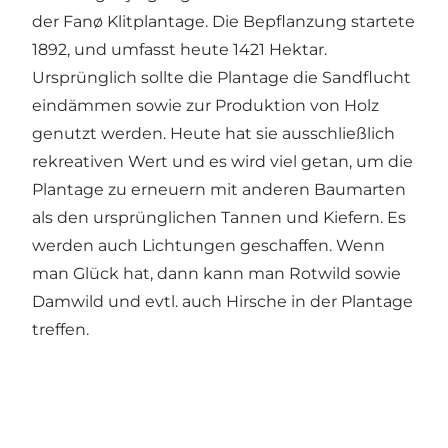
der Fanø Klitplantage. Die Bepflanzung startete
1892, und umfasst heute 1421 Hektar.
Ursprünglich sollte die Plantage die Sandflucht
eindämmen sowie zur Produktion von Holz
genutzt werden. Heute hat sie ausschließlich
rekreativen Wert und es wird viel getan, um die
Plantage zu erneuern mit anderen Baumarten
als den ursprünglichen Tannen und Kiefern. Es
werden auch Lichtungen geschaffen. Wenn
man Glück hat, dann kann man Rotwild sowie
Damwild und evtl. auch Hirsche in der Plantage
treffen.