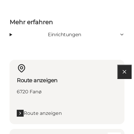
Mehr erfahren
Einrichtungen
Route anzeigen
6720 Fanø
Route anzeigen