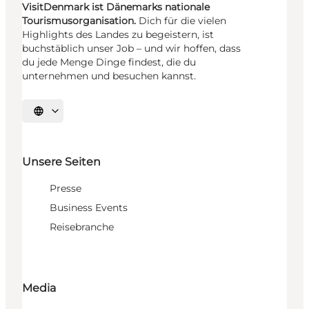
VisitDenmark ist Dänemarks nationale
Tourismusorganisation.
Dich für die vielen
Highlights des Landes zu begeistern, ist
buchstäblich unser Job – und wir hoffen, dass
du jede Menge Dinge findest, die du
unternehmen und besuchen kannst.
Sprache auswählen
Unsere Seiten
Presse
Business Events
Reisebranche
Media