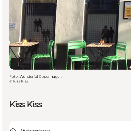
Foto
:
Wonderful Copenhagen
©
Kiss Kiss
Kiss Kiss