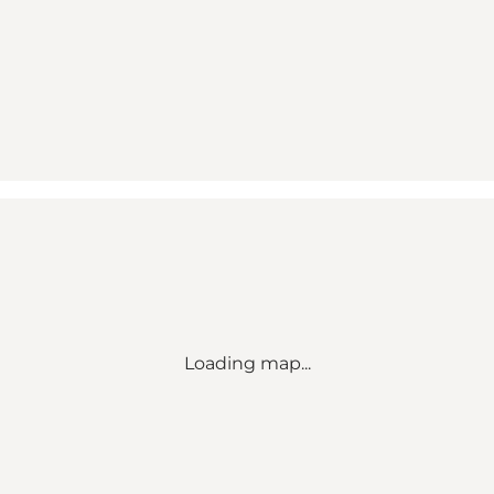
Loading map...