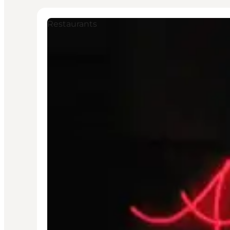
Restaurants