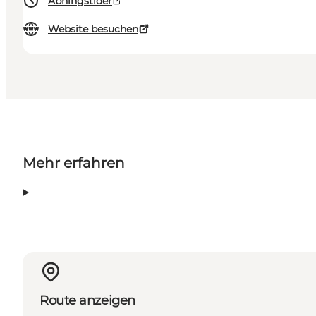
Åbningstider
Website besuchen
Mehr erfahren
Route anzeigen