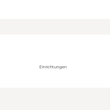
Einrichtungen