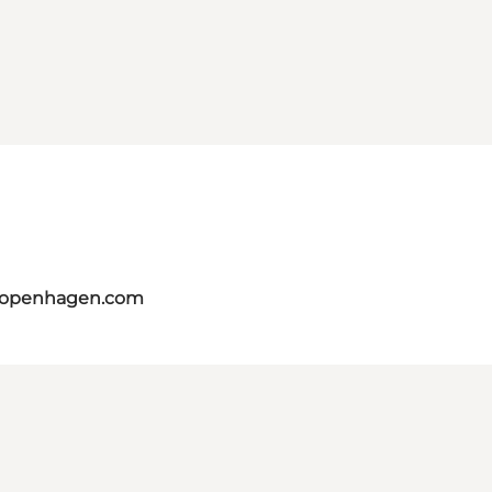
tcopenhagen.com