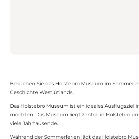
Besuchen Sie das Holstebro Museum im Sommer mit f
Geschichte Westjütlands.
Das Holstebro Museum ist ein ideales Ausflugsziel 
möchten. Das Museum liegt zentral in Holstebro u
viele Jahrtausende.
Während der Sommerferien lädt das Holstebro Mus