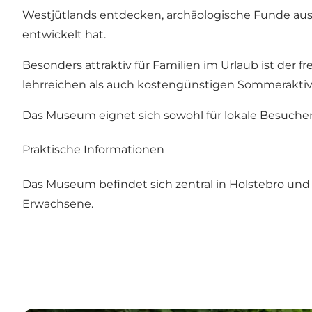
Westjütlands entdecken, archäologische Funde aus 
entwickelt hat.
Besonders attraktiv für Familien im Urlaub ist der 
lehrreichen als auch kostengünstigen Sommeraktivi
Das Museum eignet sich sowohl für lokale Besucher
Praktische Informationen
Das Museum befindet sich zentral in Holstebro und
Erwachsene.