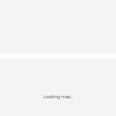
Loading map...