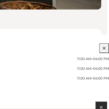
11:00 AM–04:00 PM
11:00 AM–04:00 PM
11:00 AM–04:00 PM