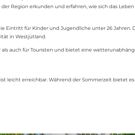
der Region erkunden und erfahren, wie sich das Leben 
freie Eintritt für Kinder und Jugendliche unter 26 Jahre
tät in Westjütland.
 als auch für Touristen und bietet eine wetterunabhäng
 ist leicht erreichbar. Während der Sommerzeit bietet 