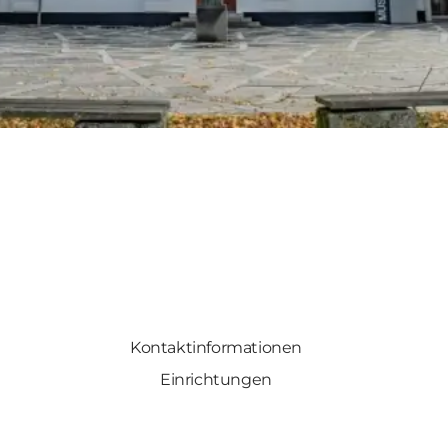
Kontaktinformationen
Einrichtungen