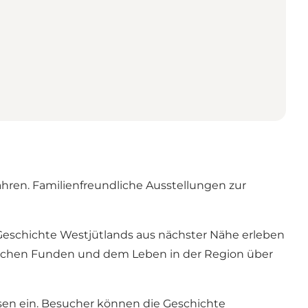
hren. Familienfreundliche Ausstellungen zur
e Geschichte Westjütlands aus nächster Nähe erleben
gischen Funden und dem Leben in der Region über
en ein. Besucher können die Geschichte