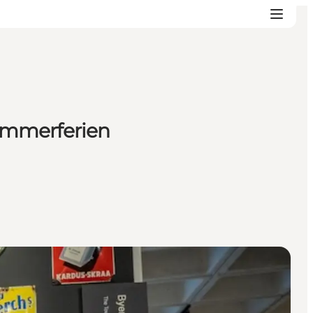
ommerferien