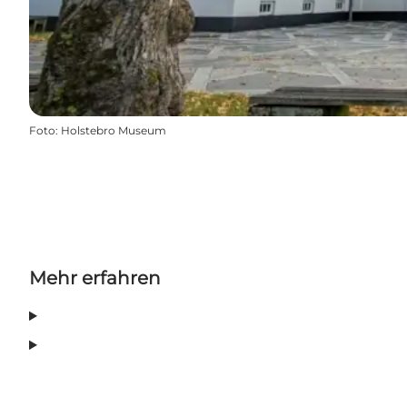
Foto
:
Holstebro Museum
Mehr erfahren