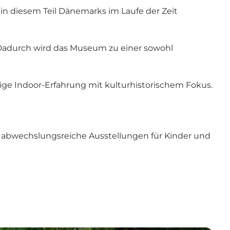
in diesem Teil Dänemarks im Laufe der Zeit
n. Dadurch wird das Museum zu einer sowohl
ige Indoor-Erfahrung mit kulturhistorischem Fokus.
es abwechslungsreiche Ausstellungen für Kinder und