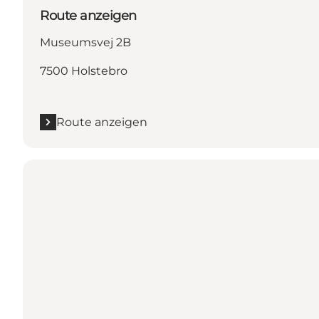
Route anzeigen
Museumsvej 2B
7500 Holstebro
Route anzeigen