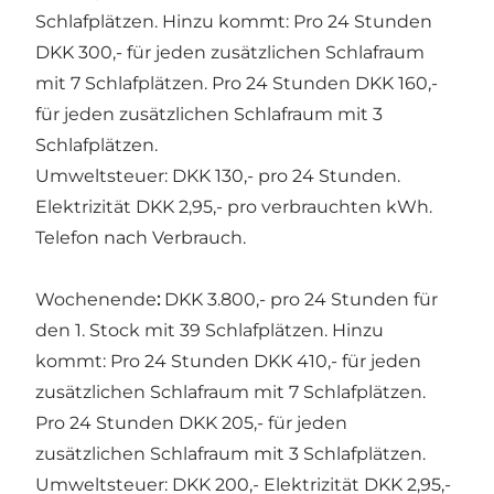
Schlafplätzen. Hinzu kommt: Pro 24 Stunden
DKK 300,- für jeden zusätzlichen Schlafraum
mit 7 Schlafplätzen. Pro 24 Stunden DKK 160,-
für jeden zusätzlichen Schlafraum mit 3
Schlafplätzen.
Umweltsteuer: DKK 130,- pro 24 Stunden.
Elektrizität DKK 2,95,- pro verbrauchten kWh.
Telefon nach Verbrauch.
Wochenende
:
DKK 3.800,- pro 24 Stunden für
den 1. Stock mit 39 Schlafplätzen. Hinzu
kommt: Pro 24 Stunden DKK 410,- für jeden
zusätzlichen Schlafraum mit 7 Schlafplätzen.
Pro 24 Stunden DKK 205,- für jeden
zusätzlichen Schlafraum mit 3 Schlafplätzen.
Umweltsteuer: DKK 200,- Elektrizität DKK 2,95,-