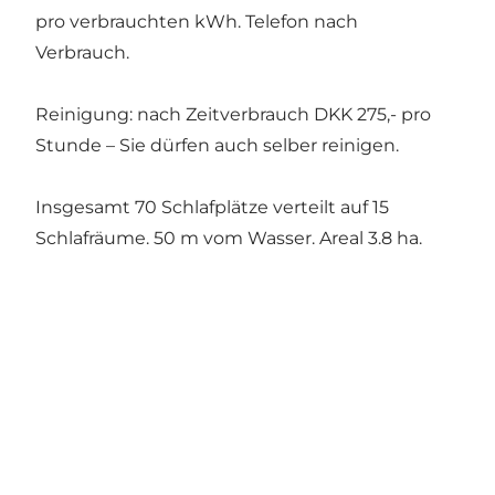
pro verbrauchten kWh. Telefon nach
Verbrauch.
Reinigung: nach Zeitverbrauch DKK 275,- pro
Stunde – Sie dürfen auch selber reinigen.
Insgesamt 70 Schlafplätze verteilt auf 15
Schlafräume. 50 m vom Wasser. Areal 3.8 ha.