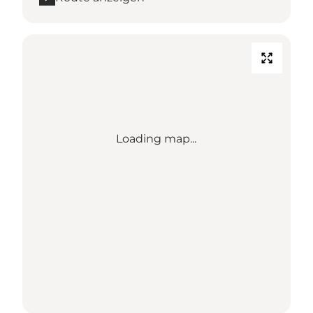
Loading map...