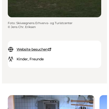
Foto
:
Skiveegnens Erhvervs- og Turistcenter
©
Jens Chr. Eriksen
Website besuchen
Kinder, Freunde