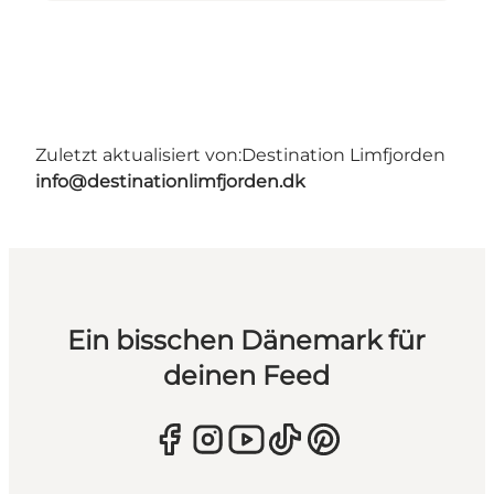
Zuletzt aktualisiert von:
Destination Limfjorden
info@destinationlimfjorden.dk
Ein bisschen Dänemark für
deinen Feed