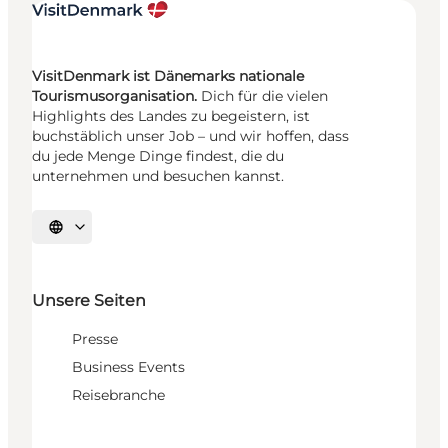
VisitDenmark ist Dänemarks nationale
Tourismusorganisation.
Dich für die vielen
Highlights des Landes zu begeistern, ist
buchstäblich unser Job – und wir hoffen, dass
du jede Menge Dinge findest, die du
unternehmen und besuchen kannst.
Sprache auswählen
Unsere Seiten
Presse
Business Events
Reisebranche