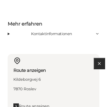
Mehr erfahren
Kontaktinformationen
Route anzeigen
Kildeborgvej 6
7870 Roslev
Route anzeigen