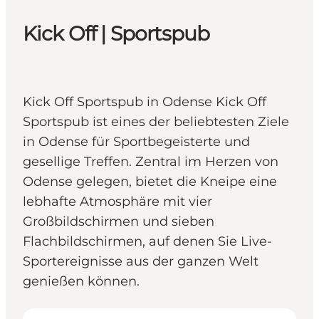
Kick Off | Sportspub
Kick Off Sportspub in Odense Kick Off
Sportspub ist eines der beliebtesten Ziele
in Odense für Sportbegeisterte und
gesellige Treffen. Zentral im Herzen von
Odense gelegen, bietet die Kneipe eine
lebhafte Atmosphäre mit vier
Großbildschirmen und sieben
Flachbildschirmen, auf denen Sie Live-
Sportereignisse aus der ganzen Welt
genießen können.