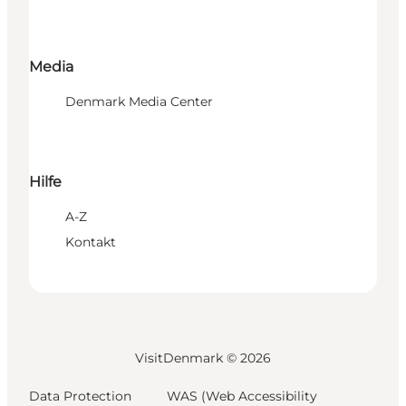
Media
Denmark Media Center
Hilfe
A-Z
Kontakt
VisitDenmark ©
2026
Data Protection
WAS (Web Accessibility