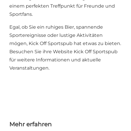
einem perfekten Treffpunkt für Freunde und
Sportfans.
Egal, ob Sie ein ruhiges Bier, spannende
Sportereignisse oder lustige Aktivitäten
mögen, Kick Off Sportspub hat etwas zu bieten.
Besuchen Sie ihre Website Kick Off Sportspub
für weitere Informationen und aktuelle
Veranstaltungen.
Mehr erfahren