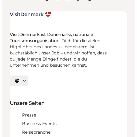
VisitDenmark ist Dänemarks nationale
Tourismusorganisation.
Dich für die vielen
Highlights des Landes zu begeistern, ist
buchstäblich unser Job – und wir hoffen, dass
du jede Menge Dinge findest, die du
unternehmen und besuchen kannst.
Sprache auswählen
Unsere Seiten
Presse
Business Events
Reisebranche