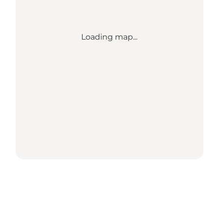
Loading map...