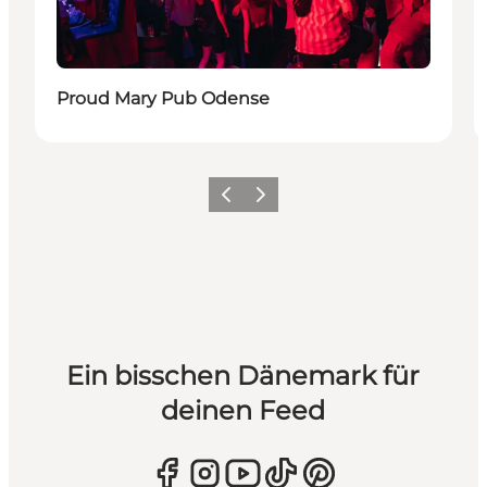
Proud Mary Pub Odense
Zurück
Weiter
Ein bisschen Dänemark für
deinen Feed