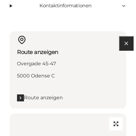
Kontaktinformationen
Route anzeigen
Overgade 45-47
5000 Odense C
Route anzeigen