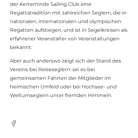
der Kerteminde Sailing Club eine
Regattatradition mit zahlreichen Seglern, die in
nationalen, internationalen und olympischen
Regatten aufstiegen, und ist in Segelkreisen als
erfahrener Veranstalter von Veranstaltungen
bekannt.
Aber auch anderswo zeigt sich der Stand des
Vereins bei Reiseseglern: sei es bei
gemeinsamen Fahrten der Mitglieder im
heimischen Umfeld oder bei Hochsee- und
Weltumseglern unter fremden Himmeln.
Facebook