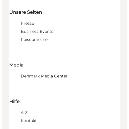
Unsere Seiten
Presse
Business Events
Reisebranche
Media
Denmark Media Center
Hilfe
A-Z
Kontakt