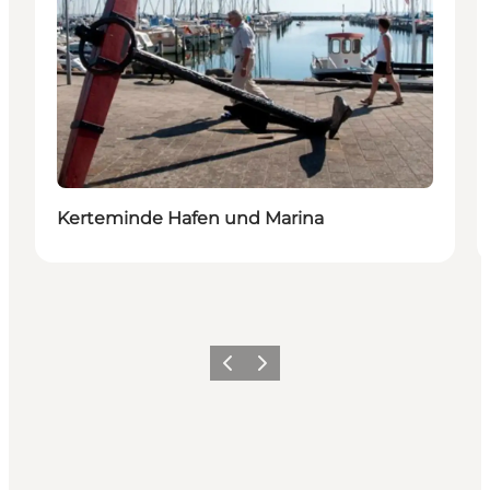
Kerteminde Hafen und Marina
Zurück
Weiter