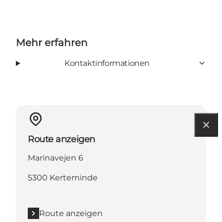
Mehr erfahren
Kontaktinformationen
Route anzeigen
Marinavejen 6
5300 Kerteminde
Route anzeigen