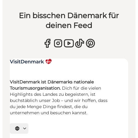
Ein bisschen Dänemark für
deinen Feed
VisitDenmark ist Dänemarks nationale
Tourismusorganisation.
Dich für die vielen
Highlights des Landes zu begeistern, ist
buchstäblich unser Job – und wir hoffen, dass
du jede Menge Dinge findest, die du
unternehmen und besuchen kannst.
Sprache auswählen