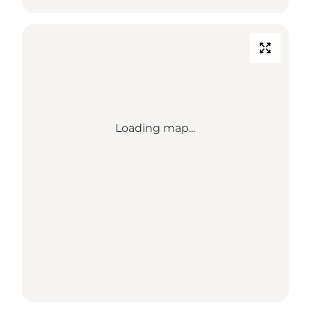
Loading map...