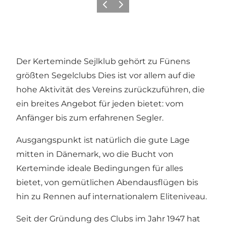
Zurück
Weiter
Der Kerteminde Sejlklub gehört zu Fünens
größten Segelclubs Dies ist vor allem auf die
hohe Aktivität des Vereins zurückzuführen, die
ein breites Angebot für jeden bietet: vom
Anfänger bis zum erfahrenen Segler.
Ausgangspunkt ist natürlich die gute Lage
mitten in Dänemark, wo die Bucht von
Kerteminde ideale Bedingungen für alles
bietet, von gemütlichen Abendausflügen bis
hin zu Rennen auf internationalem Eliteniveau.
Seit der Gründung des Clubs im Jahr 1947 hat