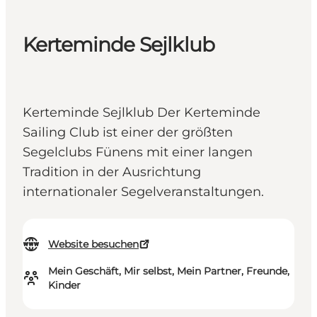
Kerteminde Sejlklub
Kerteminde Sejlklub Der Kerteminde
Sailing Club ist einer der größten
Segelclubs Fünens mit einer langen
Tradition in der Ausrichtung
internationaler Segelveranstaltungen.
Website besuchen
Mein Geschäft, Mir selbst, Mein Partner, Freunde,
Kinder