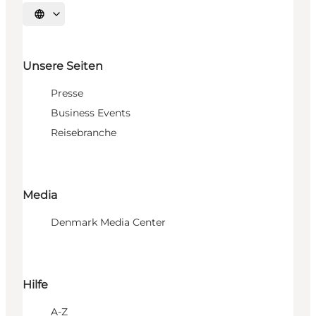
Sprache auswählen
Unsere Seiten
Presse
Business Events
Reisebranche
Media
Denmark Media Center
Hilfe
A-Z