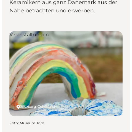
Keramikern aus ganz Dänemark aus der
Nähe betrachten und erwerben.
Veranstaltungen
Silkeborg, Ostjütland
Foto
:
Museum Jorn