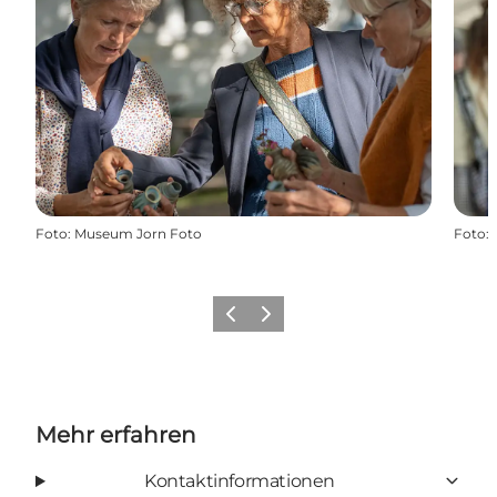
Foto
:
Museum Jorn Foto
Foto
:
Zurück
Weiter
Mehr erfahren
Kontaktinformationen