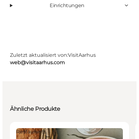
Einrichtungen
Zuletzt aktualisiert von:
VisitAarhus
web@visitaarhus.com
Ähnliche Produkte
Restaurants