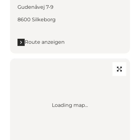
Gudenåvej 7-9
8600 Silkeborg
Route anzeigen
Loading map...