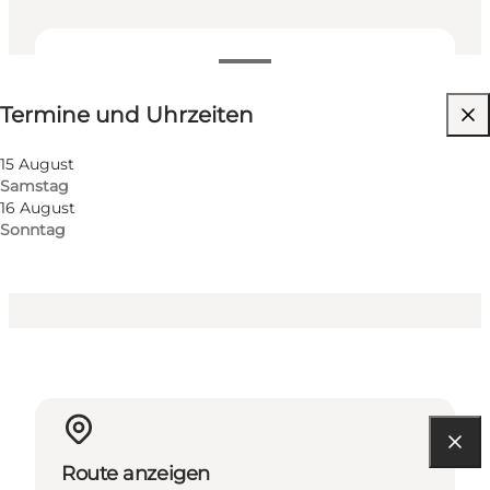
Termine und Uhrzeiten
Termine und Uhrzeiten
Kostenlos
Website besuchen
15 August
Samstag
16 August
Sonntag
Route anzeigen