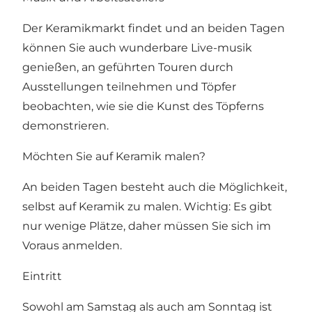
Der Keramikmarkt findet und an beiden Tagen
können Sie auch wunderbare Live-musik
genießen, an geführten Touren durch
Ausstellungen teilnehmen und Töpfer
beobachten, wie sie die Kunst des Töpferns
demonstrieren.
Möchten Sie auf Keramik malen?
An beiden Tagen besteht auch die Möglichkeit,
selbst auf Keramik zu malen. Wichtig: Es gibt
nur wenige Plätze, daher müssen Sie sich im
Voraus anmelden.
Eintritt
Sowohl am Samstag als auch am Sonntag ist