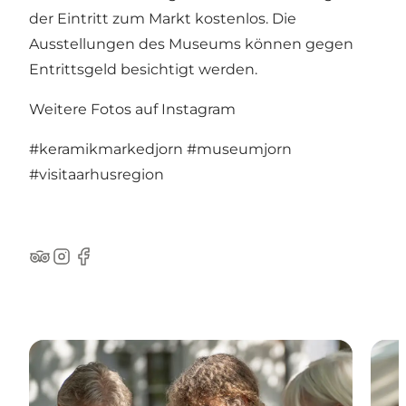
der Eintritt zum Markt kostenlos. Die
Ausstellungen des Museums können gegen
Entrittsgeld besichtigt werden.
Weitere Fotos auf Instagram
#keramikmarkedjorn
#museumjorn
#visitaarhusregion
TripAdvisor
Instagram
Facebook