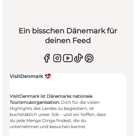
Ein bisschen Dänemark für
deinen Feed
VisitDenmark ist Dänemarks nationale
Tourismusorganisation.
Dich für die vielen
Highlights des Landes zu begeistern, ist
buchstäblich unser Job – und wir hoffen, dass
du jede Menge Dinge findest, die du
unternehmen und besuchen kannst.