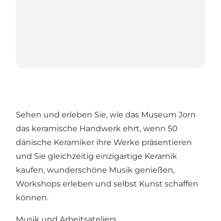
Sehen und erleben Sie, wie das Museum Jorn
das keramische Handwerk ehrt, wenn 50
dänische Keramiker ihre Werke präsentieren
und Sie gleichzeitig einzigartige Keramik
kaufen, wunderschöne Musik genießen,
Workshops erleben und selbst Kunst schaffen
können.
Musik und Arbeitsateliers