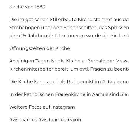
Kirche von 1880
Die im gotischen Stil erbaute Kirche stammt aus de
Strebebögen über den Seitenschiffen, das Sprossen
dem 19. Jahrhundert. Im Inneren wurde die Kirche 
Öffnungszeiten der Kirche
An einigen Tagen ist die Kirche außerhalb der Mess
Kirchenmitarbeiter bereit, um evtl. Fragen zu beant
Die Kirche kann auch als Ruhepunkt im Alltag benut
In der katholischen Frauenkirche in Aarhus sind Sie
Weitere Fotos auf Instagram
#visitaarhus
#visitaarhusregion