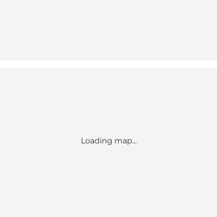
Loading map...