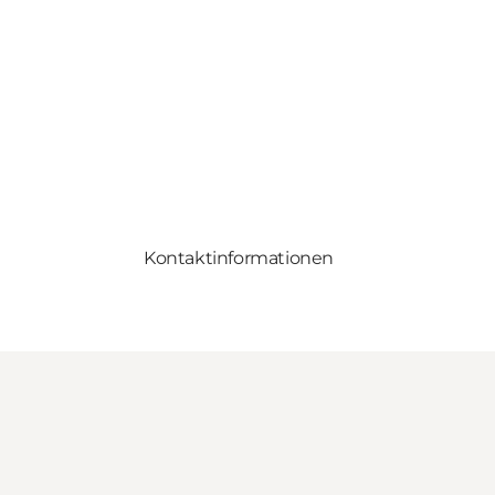
Kontaktinformationen