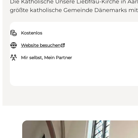
Die Katholische Unsere Liebfrau-Kirche in Aar
größte katholische Gemeinde Dänemarks mit 
Kostenlos
Website besuchen
Mir selbst, Mein Partner