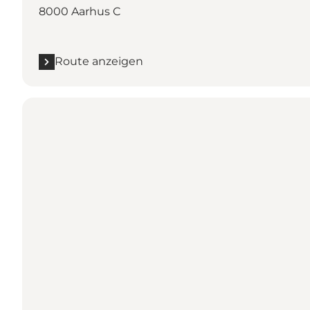
8000 Aarhus C
Route anzeigen