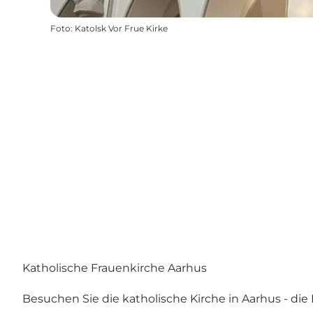
Foto
:
Katolsk Vor Frue Kirke
Katholische Frauenkirche Aarhus
Besuchen Sie die katholische Kirche in Aarhus - die 