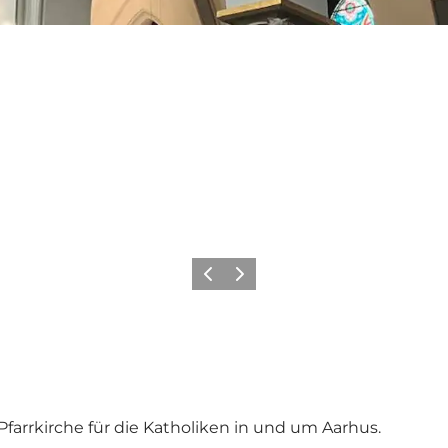
Zurück
Weiter
Pfarrkirche für die Katholiken in und um Aarhus.