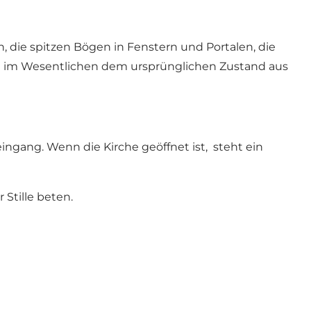
, die spitzen Bögen in Fenstern und Portalen, die
cht im Wesentlichen dem ursprünglichen Zustand aus
ingang. Wenn die Kirche geöffnet ist, steht ein
Stille beten.