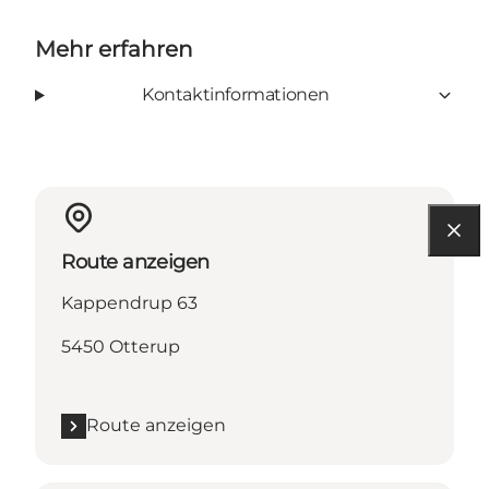
Mehr erfahren
Kontaktinformationen
Route anzeigen
Kappendrup 63
5450 Otterup
Route anzeigen