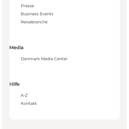
Presse
Business Events
Reisebranche
Media
Denmark Media Center
Hilfe
A-Z
Kontakt