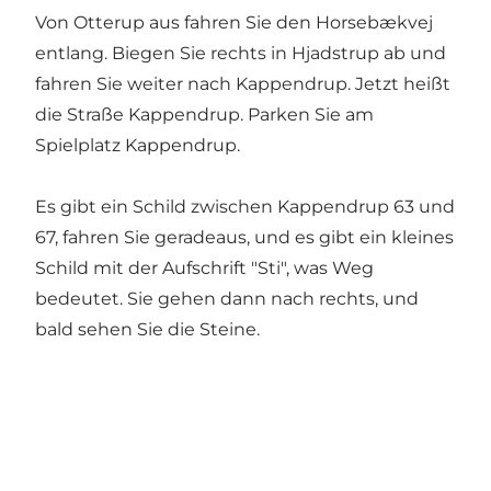
Von Otterup aus fahren Sie den Horsebækvej
entlang. Biegen Sie rechts in Hjadstrup ab und
fahren Sie weiter nach Kappendrup. Jetzt heißt
die Straße Kappendrup. Parken Sie am
Spielplatz Kappendrup.
Es gibt ein Schild zwischen Kappendrup 63 und
67, fahren Sie geradeaus, und es gibt ein kleines
Schild mit der Aufschrift "Sti", was Weg
bedeutet. Sie gehen dann nach rechts, und
bald sehen Sie die Steine.