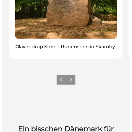
Glavendrup Stein - Runenstein in Skamby
Zurück
Weiter
Ein bisschen Dänemark für