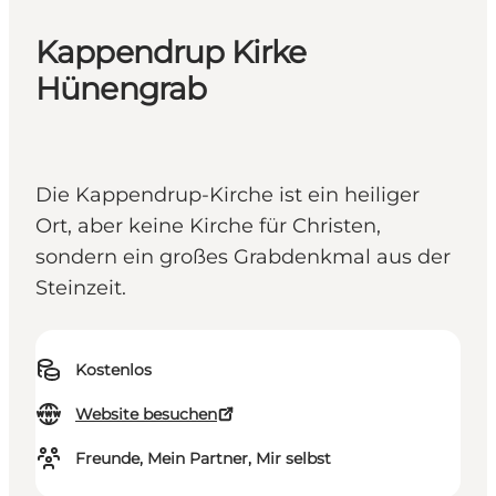
Kappendrup Kirke
Hünengrab
Die Kappendrup-Kirche ist ein heiliger
Ort, aber keine Kirche für Christen,
sondern ein großes Grabdenkmal aus der
Steinzeit.
Kostenlos
Website besuchen
Freunde, Mein Partner, Mir selbst