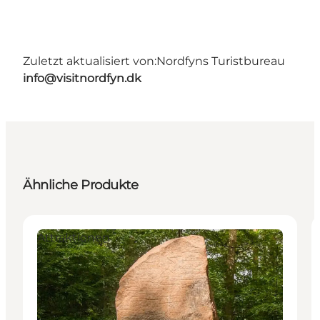
Zuletzt aktualisiert von:
Nordfyns Turistbureau
info@visitnordfyn.dk
Ähnliche Produkte
Attraktionen