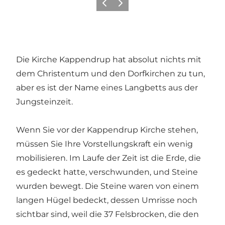
Zurück
Weiter
Die Kirche Kappendrup hat absolut nichts mit
dem Christentum und den Dorfkirchen zu tun,
aber es ist der Name eines Langbetts aus der
Jungsteinzeit.
Wenn Sie vor der Kappendrup Kirche stehen,
müssen Sie Ihre Vorstellungskraft ein wenig
mobilisieren. Im Laufe der Zeit ist die Erde, die
es gedeckt hatte, verschwunden, und Steine ​​
wurden bewegt. Die Steine waren von einem
langen Hügel bedeckt, dessen Umrisse noch
sichtbar sind, weil die 37 Felsbrocken, die den