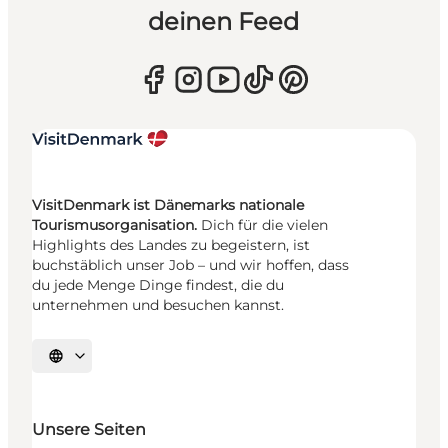
deinen Feed
VisitDenmark ist Dänemarks nationale
Tourismusorganisation.
Dich für die vielen
Highlights des Landes zu begeistern, ist
buchstäblich unser Job – und wir hoffen, dass
du jede Menge Dinge findest, die du
unternehmen und besuchen kannst.
Sprache auswählen
Unsere Seiten