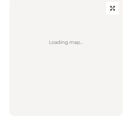
Loading map...