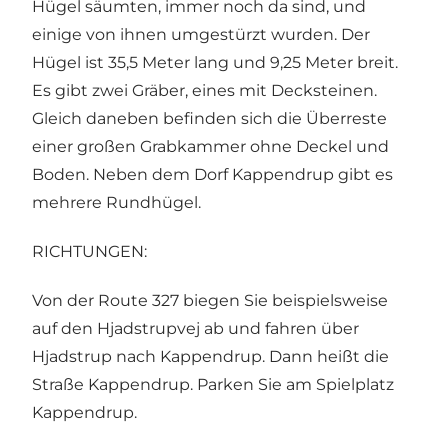
Hügel säumten, immer noch da sind, und
einige von ihnen umgestürzt wurden. Der
Hügel ist 35,5 Meter lang und 9,25 Meter breit.
Es gibt zwei Gräber, eines mit Decksteinen.
Gleich daneben befinden sich die Überreste
einer großen Grabkammer ohne Deckel und
Boden. Neben dem Dorf Kappendrup gibt es
mehrere Rundhügel.
RICHTUNGEN:
Von der Route 327 biegen Sie beispielsweise
auf den Hjadstrupvej ab und fahren über
Hjadstrup nach Kappendrup. Dann heißt die
Straße Kappendrup. Parken Sie am Spielplatz
Kappendrup.