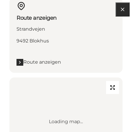
Route anzeigen
Strandvejen
9492 Blokhus
Route anzeigen
Loading map...