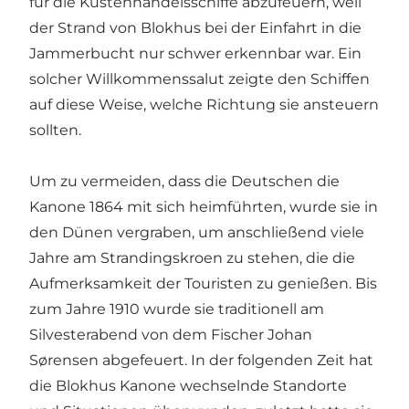
für die Küstenhandelsschiffe abzufeuern, weil
der Strand von Blokhus bei der Einfahrt in die
Jammerbucht nur schwer erkennbar war. Ein
solcher Willkommenssalut zeigte den Schiffen
auf diese Weise, welche Richtung sie ansteuern
sollten.
Um zu vermeiden, dass die Deutschen die
Kanone 1864 mit sich heimführten, wurde sie in
den Dünen vergraben, um anschließend viele
Jahre am Strandingskroen zu stehen, die die
Aufmerksamkeit der Touristen zu genießen. Bis
zum Jahre 1910 wurde sie traditionell am
Silvesterabend von dem Fischer Johan
Sørensen abgefeuert. In der folgenden Zeit hat
die Blokhus Kanone wechselnde Standorte