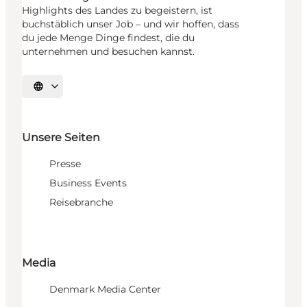
Highlights des Landes zu begeistern, ist
buchstäblich unser Job – und wir hoffen, dass
du jede Menge Dinge findest, die du
unternehmen und besuchen kannst.
Sprache auswählen
Unsere Seiten
Presse
Business Events
Reisebranche
Media
Denmark Media Center