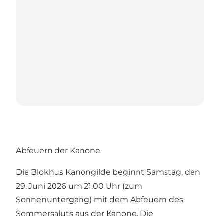
Abfeuern der Kanone
Die Blokhus Kanongilde beginnt Samstag, den
29. Juni 2026 um 21.00 Uhr (zum
Sonnenuntergang) mit dem Abfeuern des
Sommersaluts aus der Kanone. Die