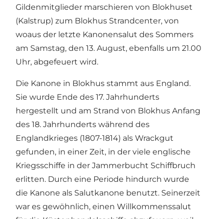
Gildenmitglieder marschieren von Blokhuset
(Kalstrup) zum Blokhus Strandcenter, von
woaus der letzte Kanonensalut des Sommers
am Samstag, den 13. August, ebenfalls um 21.00
Uhr, abgefeuert wird.
Die Kanone in Blokhus stammt aus England.
Sie wurde Ende des 17. Jahrhunderts
hergestellt und am Strand von Blokhus Anfang
des 18. Jahrhunderts während des
Englandkrieges (1807-1814) als Wrackgut
gefunden, in einer Zeit, in der viele englische
Kriegsschiffe in der Jammerbucht Schiffbruch
erlitten. Durch eine Periode hindurch wurde
die Kanone als Salutkanone benutzt. Seinerzeit
war es gewöhnlich, einen Willkommenssalut