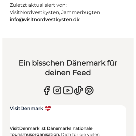
Zuletzt aktualisiert von:
VisitNordvestkysten, Jammerbugten
info@visitnordvestkysten.dk
Ein bisschen Dänemark für
deinen Feed
VisitDenmark ist Dänemarks nationale
Tourismusorganisation.
Dich für die vielen