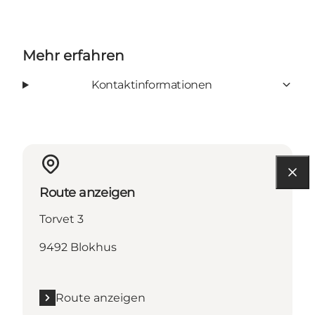
Mehr erfahren
Kontaktinformationen
Route anzeigen
Torvet 3
9492 Blokhus
Route anzeigen