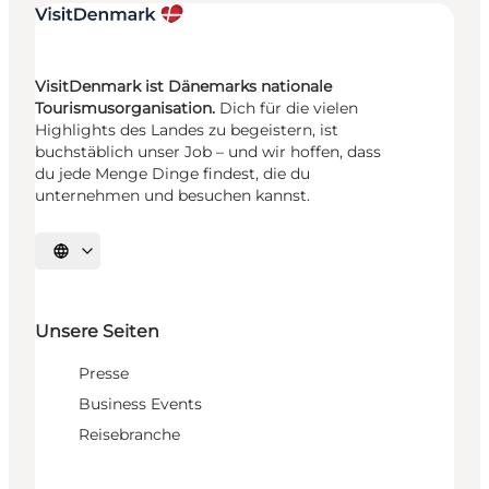
VisitDenmark ist Dänemarks nationale
Tourismusorganisation.
Dich für die vielen
Highlights des Landes zu begeistern, ist
buchstäblich unser Job – und wir hoffen, dass
du jede Menge Dinge findest, die du
unternehmen und besuchen kannst.
Sprache auswählen
Unsere Seiten
Presse
Business Events
Reisebranche