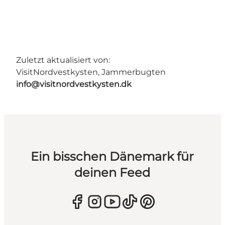
Zuletzt aktualisiert von:
VisitNordvestkysten, Jammerbugten
info@visitnordvestkysten.dk
Ein bisschen Dänemark für
deinen Feed