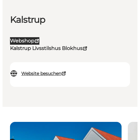
Kalstrup
Webshop
Kalstrup Livsstilshus Blokhus
Website besuchen