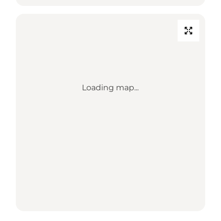
Loading map...