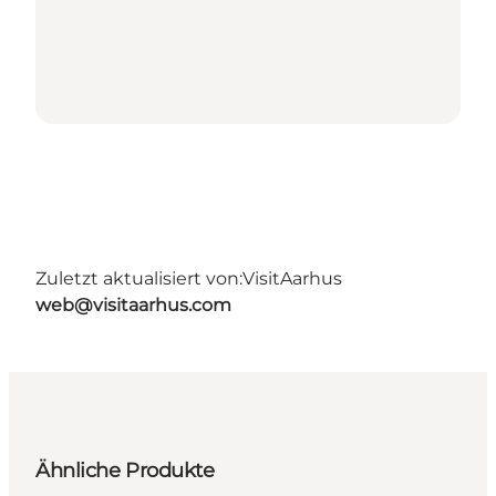
Zuletzt aktualisiert von:
VisitAarhus
web@visitaarhus.com
Ähnliche Produkte