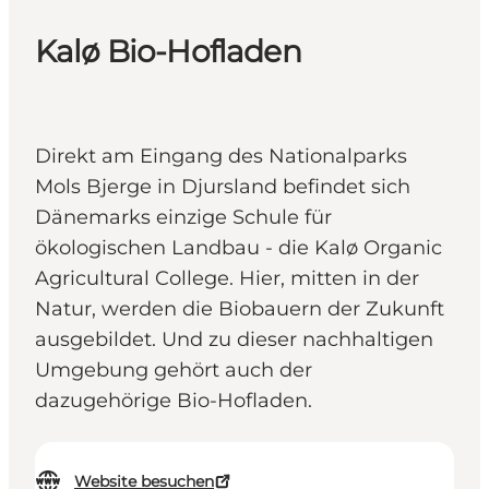
Kalø Bio-Hofladen
Direkt am Eingang des Nationalparks
Mols Bjerge in Djursland befindet sich
Dänemarks einzige Schule für
ökologischen Landbau - die Kalø Organic
Agricultural College. Hier, mitten in der
Natur, werden die Biobauern der Zukunft
ausgebildet. Und zu dieser nachhaltigen
Umgebung gehört auch der
dazugehörige Bio-Hofladen.
Website besuchen