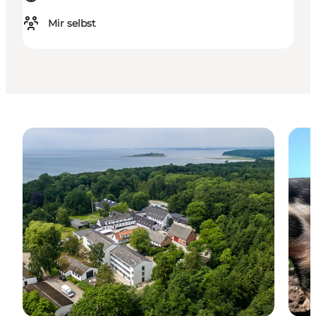
Mir selbst