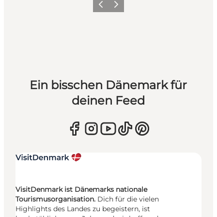
Zurück
Weiter
Ein bisschen Dänemark für
deinen Feed
VisitDenmark ist Dänemarks nationale
Tourismusorganisation.
Dich für die vielen
Highlights des Landes zu begeistern, ist