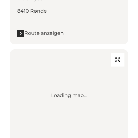
8410 Rønde
Route anzeigen
Loading map...