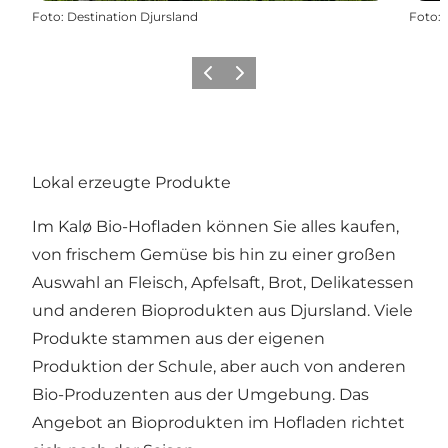
Foto
:
Destination Djursland
Foto
:
Zurück
Weiter
Lokal erzeugte Produkte
Im Kalø Bio-Hofladen können Sie alles kaufen,
von frischem Gemüse bis hin zu einer großen
Auswahl an Fleisch, Apfelsaft, Brot, Delikatessen
und anderen Bioprodukten aus Djursland. Viele
Produkte stammen aus der eigenen
Produktion der Schule, aber auch von anderen
Bio-Produzenten aus der Umgebung. Das
Angebot an Bioprodukten im Hofladen richtet