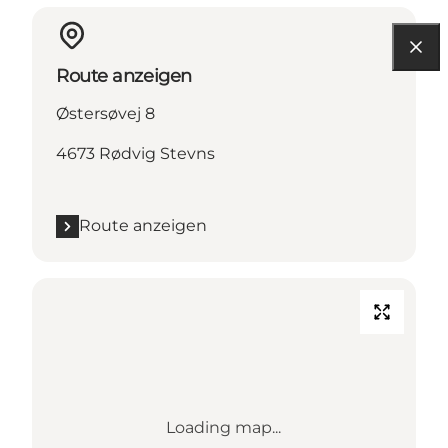
Route anzeigen
Østersøvej 8
4673 Rødvig Stevns
Route anzeigen
Loading map...