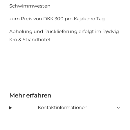
Schwimmwesten
zum Preis von DKK 300 pro Kajak pro Tag
Abholung und Rücklieferung erfolgt im Rødvig
Kro & Strandhotel
Mehr erfahren
Kontaktinformationen