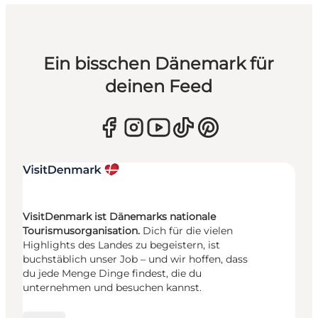
Ein bisschen Dänemark für
deinen Feed
VisitDenmark ist Dänemarks nationale
Tourismusorganisation.
Dich für die vielen
Highlights des Landes zu begeistern, ist
buchstäblich unser Job – und wir hoffen, dass
du jede Menge Dinge findest, die du
unternehmen und besuchen kannst.