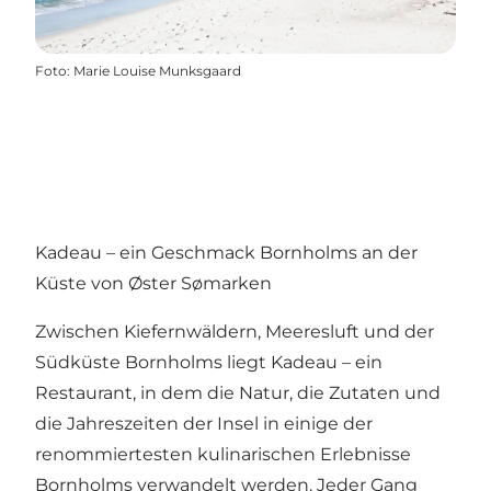
Foto
:
Marie Louise Munksgaard
Kadeau – ein Geschmack Bornholms an der
Küste von Øster Sømarken
Zwischen Kiefernwäldern, Meeresluft und der
Südküste Bornholms liegt Kadeau – ein
Restaurant, in dem die Natur, die Zutaten und
die Jahreszeiten der Insel in einige der
renommiertesten kulinarischen Erlebnisse
Bornholms verwandelt werden. Jeder Gang