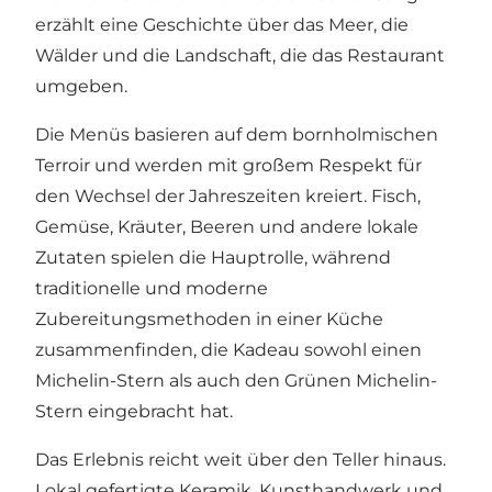
erzählt eine Geschichte über das Meer, die
Wälder und die Landschaft, die das Restaurant
umgeben.
Die Menüs basieren auf dem bornholmischen
Terroir und werden mit großem Respekt für
den Wechsel der Jahreszeiten kreiert. Fisch,
Gemüse, Kräuter, Beeren und andere lokale
Zutaten spielen die Hauptrolle, während
traditionelle und moderne
Zubereitungsmethoden in einer Küche
zusammenfinden, die Kadeau sowohl einen
Michelin-Stern als auch den Grünen Michelin-
Stern eingebracht hat.
Das Erlebnis reicht weit über den Teller hinaus.
Lokal gefertigte Keramik, Kunsthandwerk und