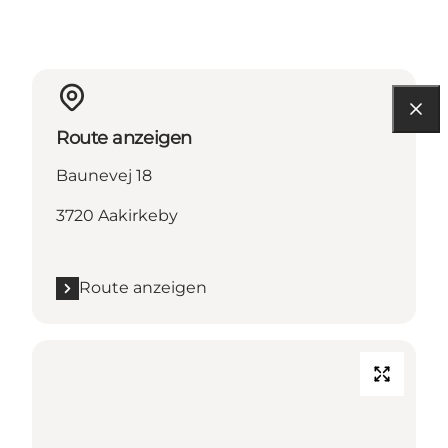
Route anzeigen
Baunevej 18
3720 Aakirkeby
Route anzeigen