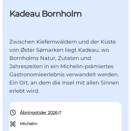
Kadeau Bornholm
Zwischen Kiefernwäldern und der Küste
von Øster Sømarken liegt Kadeau, wo
Bornholms Natur, Zutaten und
Jahreszeiten in ein Michelin-prämiertes
Gastronomieerlebnis verwandelt werden.
Ein Ort, an dem die Insel mit allen Sinnen
erlebt wird.
Åbningstider 2026
⌘
Michelin