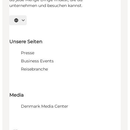
unternehmen und besuchen kannst.
Sprache auswählen
Unsere Seiten
Presse
Business Events
Reisebranche
Media
Denmark Media Center