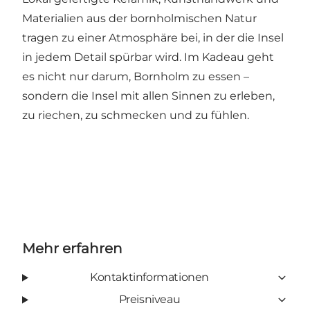
Materialien aus der bornholmischen Natur
tragen zu einer Atmosphäre bei, in der die Insel
in jedem Detail spürbar wird. Im Kadeau geht
es nicht nur darum, Bornholm zu essen –
sondern die Insel mit allen Sinnen zu erleben,
zu riechen, zu schmecken und zu fühlen.
Mehr erfahren
Kontaktinformationen
Preisniveau