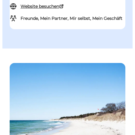
Website besuchen
Freunde, Mein Partner, Mir selbst, Mein Geschäft