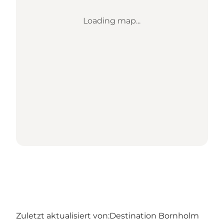
Loading map...
Zuletzt aktualisiert von:
Destination Bornholm