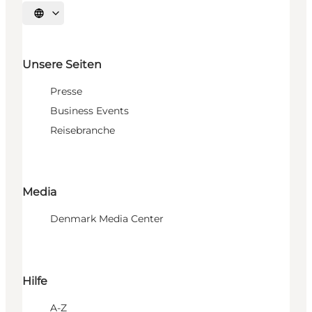
Sprache auswählen
Unsere Seiten
Presse
Business Events
Reisebranche
Media
Denmark Media Center
Hilfe
A-Z