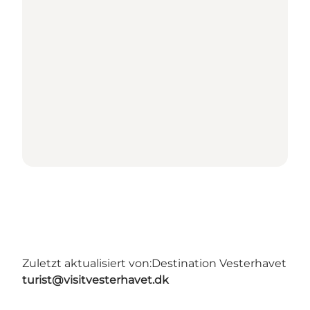
Zuletzt aktualisiert von:
Destination Vesterhavet
turist@visitvesterhavet.dk