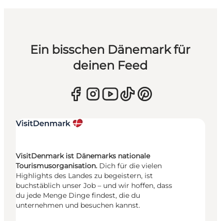
Ein bisschen Dänemark für
deinen Feed
VisitDenmark ist Dänemarks nationale
Tourismusorganisation.
Dich für die vielen
Highlights des Landes zu begeistern, ist
buchstäblich unser Job – und wir hoffen, dass
du jede Menge Dinge findest, die du
unternehmen und besuchen kannst.