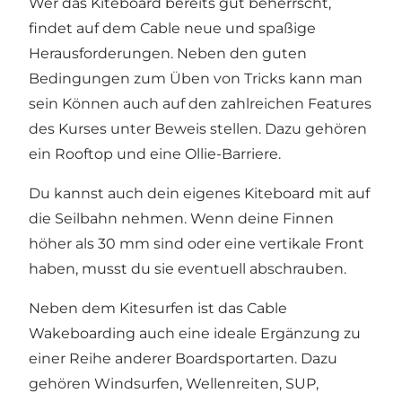
Wer das Kiteboard bereits gut beherrscht,
findet auf dem Cable neue und spaßige
Herausforderungen. Neben den guten
Bedingungen zum Üben von Tricks kann man
sein Können auch auf den zahlreichen Features
des Kurses unter Beweis stellen. Dazu gehören
ein Rooftop und eine Ollie-Barriere.
Du kannst auch dein eigenes Kiteboard mit auf
die Seilbahn nehmen. Wenn deine Finnen
höher als 30 mm sind oder eine vertikale Front
haben, musst du sie eventuell abschrauben.
Neben dem Kitesurfen ist das Cable
Wakeboarding auch eine ideale Ergänzung zu
einer Reihe anderer Boardsportarten. Dazu
gehören Windsurfen, Wellenreiten, SUP,