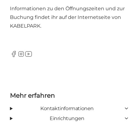
Informationen zu den Öffnungszeiten und zur
Buchung findet ihr auf der Internetseite von
KABELPARK.
Facebook
Instagram
Youtube
Mehr erfahren
Kontaktinformationen
Einrichtungen