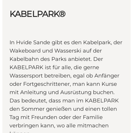
KABELPARK®
In Hvide Sande gibt es den Kabelpark, der
Wakeboard und Wasserski auf der
Kabelbahn des Parks anbietet. Der
KABELPARK ist für alle, die gerne
Wassersport betreiben, egal ob Anfänger
oder Fortgeschrittener, man kann Kurse
mit Anleitung und Ausrüstung buchen.
Das bedeutet, dass man im KABELPARK
den Sommer genießen und einen tollen
Tag mit Freunden oder der Familie
verbringen kann, wo alle mitmachen