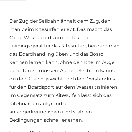
Tagen ist.
Der Zug der Seilbahn ähnelt dem Zug, den
man beim Kitesurfen erlebt. Das macht das
Cable Wakeboard zum perfekten
Trainingsgerät für das Kitesurfen, bei dem man
das Boardhandling üben und das Board
kennen lernen kann, ohne den Kite im Auge
behalten zu müssen. Auf der Seilbahn kannst
du dein Gleichgewicht und dein Verständnis
für den Boardsport auf dem Wasser trainieren.
Im Gegensatz zum Kitesurfen lässt sich das
Kiteboarden aufgrund der
anfängerfreundlichen und stabilen
Bedingungen schnell erlernen.