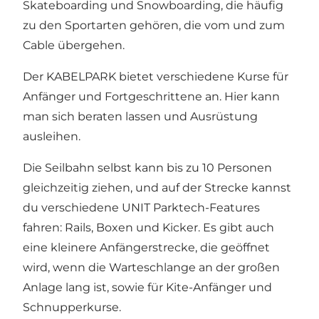
Skateboarding und Snowboarding, die häufig
zu den Sportarten gehören, die vom und zum
Cable übergehen.
Der KABELPARK bietet verschiedene Kurse für
Anfänger und Fortgeschrittene an. Hier kann
man sich beraten lassen und Ausrüstung
ausleihen.
Die Seilbahn selbst kann bis zu 10 Personen
gleichzeitig ziehen, und auf der Strecke kannst
du verschiedene UNIT Parktech-Features
fahren: Rails, Boxen und Kicker. Es gibt auch
eine kleinere Anfängerstrecke, die geöffnet
wird, wenn die Warteschlange an der großen
Anlage lang ist, sowie für Kite-Anfänger und
Schnupperkurse.