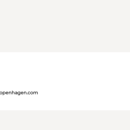
tcopenhagen.com