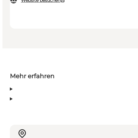
Website besuchen
Mehr erfahren