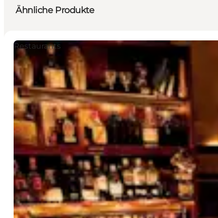
Ähnliche Produkte
Restaurants