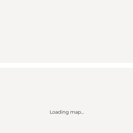
Loading map...