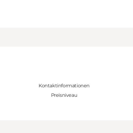
Kontaktinformationen
Preisniveau