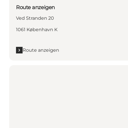
Route anzeigen
Ved Stranden 20
1061 København K
Route anzeigen