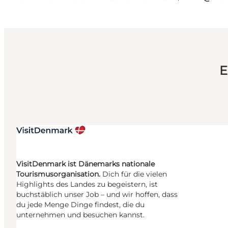
E
VisitDenmark ist Dänemarks nationale
Tourismusorganisation.
Dich für die vielen
Highlights des Landes zu begeistern, ist
buchstäblich unser Job – und wir hoffen, dass
du jede Menge Dinge findest, die du
unternehmen und besuchen kannst.