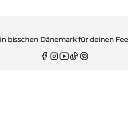
in bisschen Dänemark für deinen Fe