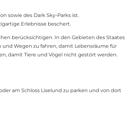
on sowie des Dark Sky-Parks ist.
gartige Erlebnisse beschert.
chen berücksichtigen. In den Gebieten des Staates
ßen und Wegen zu fahren, damit Lebensräume für
en, damit Tiere und Vögel nicht gestört werden.
oder am Schloss Liselund zu parken und von dort