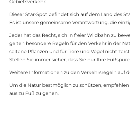
Gebietsverkehr:
Dieser Star-Spot befindet sich auf dem Land des St
Es ist unsere gemeinsame Verantwortung, die einzig
Jeder hat das Recht, sich in freier Wildbahn zu be
gelten besondere Regeln für den Verkehr in der Na
seltene Pflanzen und für Tiere und Vögel nicht zer
Stellen Sie immer sicher, dass Sie nur Ihre Fußspure
Weitere Informationen zu den Verkehrsregeln auf d
Um die Natur bestmöglich zu schützen, empfehlen 
aus zu Fuß zu gehen.