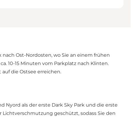
k nach Ost-Nordosten, wo Sie an einem frühen
ca. 10-15 Minuten vom Parkplatz nach Klinten.
 auf die Ostsee erreichen.
Nyord als der erste Dark Sky Park und die erste
er Lichtverschmutzung geschützt, sodass Sie den