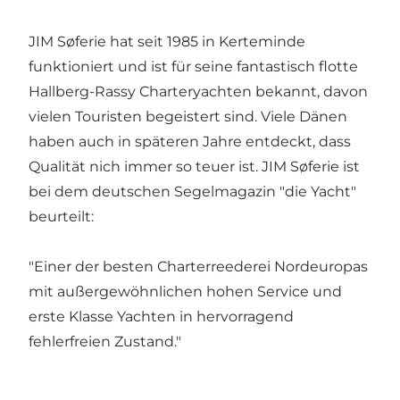
JIM Søferie hat seit 1985 in Kerteminde
funktioniert und ist für seine fantastisch flotte
Hallberg-Rassy Charteryachten bekannt, davon
vielen Touristen begeistert sind. Viele Dänen
haben auch in späteren Jahre entdeckt, dass
Qualität nich immer so teuer ist. JIM Søferie ist
bei dem deutschen Segelmagazin "die Yacht"
beurteilt:
"Einer der besten Charterreederei Nordeuropas
mit außergewöhnlichen hohen Service und
erste Klasse Yachten in hervorragend
fehlerfreien Zustand."