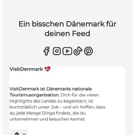
Ein bisschen Dänemark für
deinen Feed
VisitDenmark ist Dänemarks nationale
Tourismusorganisation.
Dich für die vielen
Highlights des Landes zu begeistern, ist
buchstäblich unser Job – und wir hoffen, dass
du jede Menge Dinge findest, die du
unternehmen und besuchen kannst.