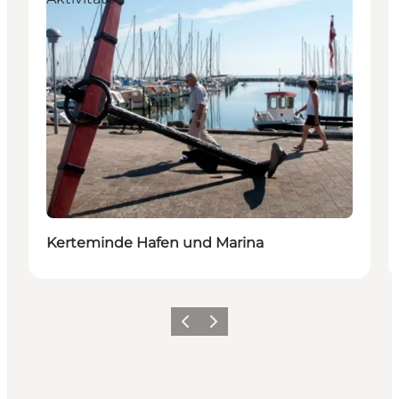
Kerteminde Hafen und Marina
Zurück
Weiter