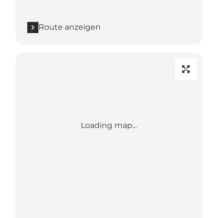
Route anzeigen
Loading map...