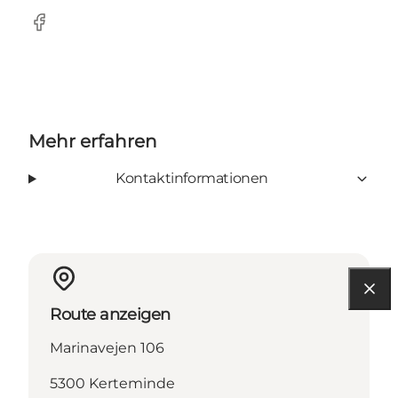
Facebook
Mehr erfahren
Kontaktinformationen
Route anzeigen
Marinavejen 106
5300 Kerteminde