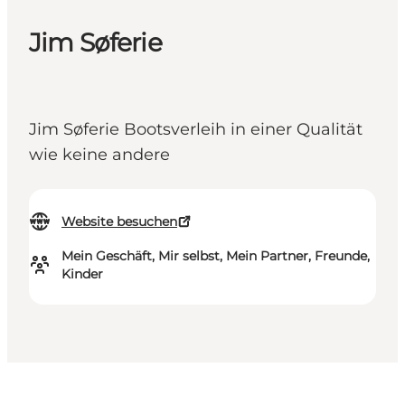
Jim Søferie
Jim Søferie Bootsverleih in einer Qualität
wie keine andere
Website besuchen
Mein Geschäft, Mir selbst, Mein Partner, Freunde,
Kinder