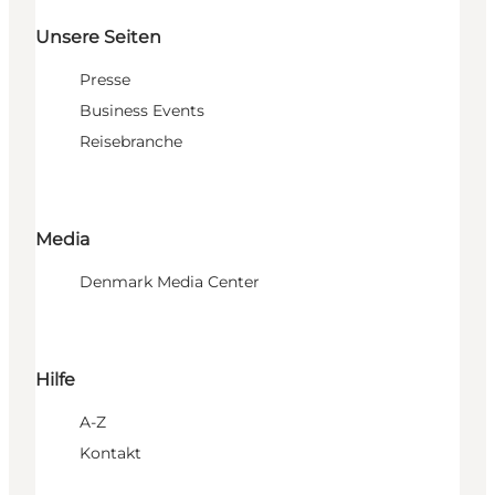
Unsere Seiten
Presse
Business Events
Reisebranche
Media
Denmark Media Center
Hilfe
A-Z
Kontakt