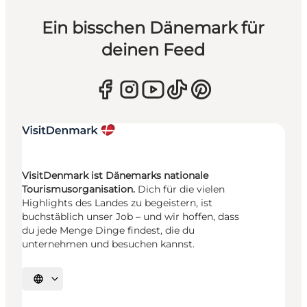
Ein bisschen Dänemark für
deinen Feed
VisitDenmark ist Dänemarks nationale
Tourismusorganisation.
Dich für die vielen
Highlights des Landes zu begeistern, ist
buchstäblich unser Job – und wir hoffen, dass
du jede Menge Dinge findest, die du
unternehmen und besuchen kannst.
Sprache auswählen