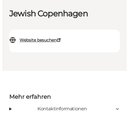
Jewish Copenhagen
Website besuchen
Mehr erfahren
Kontaktinformationen