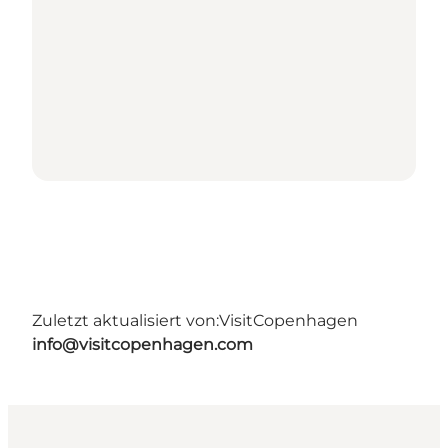
Zuletzt aktualisiert von:
VisitCopenhagen
info@visitcopenhagen.com