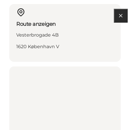
Route anzeigen
Vesterbrogade 4B
1620 København V