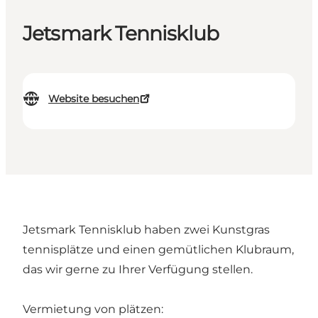
Jetsmark Tennisklub
Website besuchen
Jetsmark Tennisklub haben zwei Kunstgras
tennisplätze und einen gemütlichen Klubraum,
das wir gerne zu Ihrer Verfügung stellen.
Vermietung von plätzen: