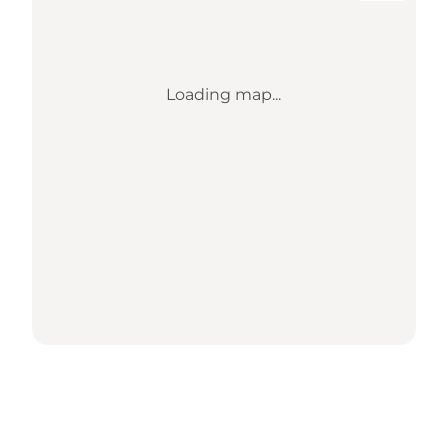
Loading map...