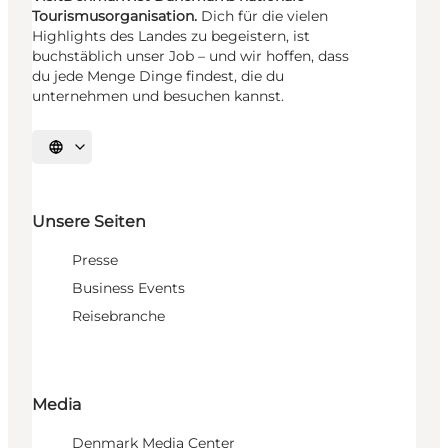
Tourismusorganisation.
Dich für die vielen
Highlights des Landes zu begeistern, ist
buchstäblich unser Job – und wir hoffen, dass
du jede Menge Dinge findest, die du
unternehmen und besuchen kannst.
Sprache auswählen
Unsere Seiten
Presse
Business Events
Reisebranche
Media
Denmark Media Center