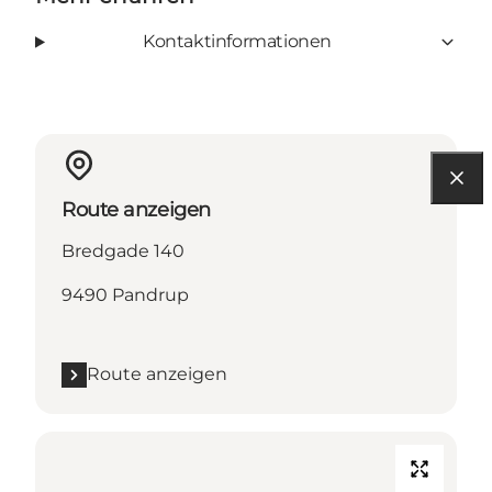
Kontaktinformationen
Route anzeigen
Bredgade 140
9490 Pandrup
Route anzeigen