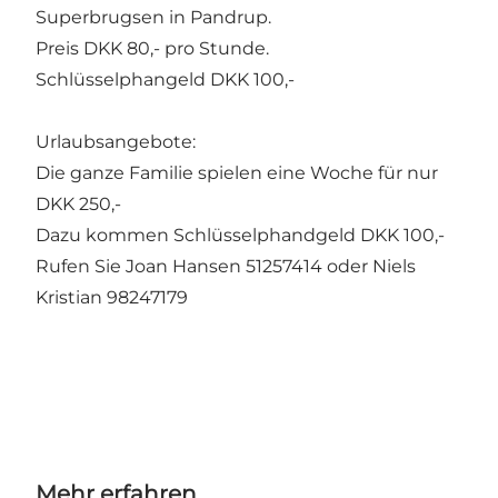
Superbrugsen in Pandrup.
Preis DKK 80,- pro Stunde.
Schlüsselphangeld DKK 100,-
Urlaubsangebote:
Die ganze Familie spielen eine Woche für nur
DKK 250,-
Dazu kommen Schlüsselphandgeld DKK 100,-
Rufen Sie Joan Hansen 51257414 oder Niels
Kristian 98247179
Mehr erfahren