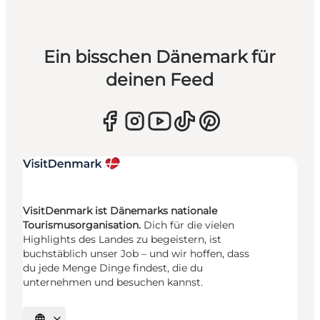
Ein bisschen Dänemark für
deinen Feed
VisitDenmark ist Dänemarks nationale
Tourismusorganisation.
Dich für die vielen
Highlights des Landes zu begeistern, ist
buchstäblich unser Job – und wir hoffen, dass
du jede Menge Dinge findest, die du
unternehmen und besuchen kannst.