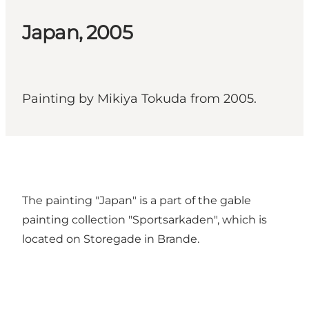
Japan, 2005
Painting by Mikiya Tokuda from 2005.
The painting "Japan" is a part of the gable
painting collection "Sportsarkaden", which is
located on Storegade in Brande.