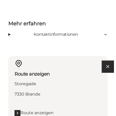
Mehr erfahren
Kontaktinformationen
Route anzeigen
Storegade
7330 Brande
Route anzeigen