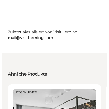
Zuletzt aktualisiert von:
VisitHerning
mail@visitherning.com
Ähnliche Produkte
Unterkünfte