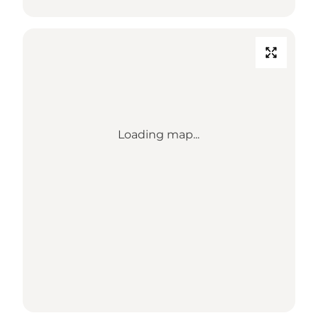
Loading map...