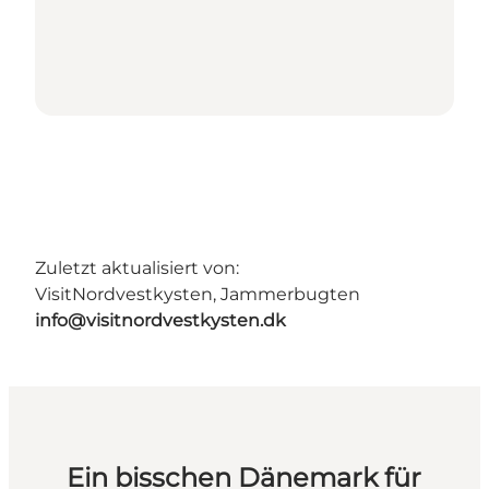
Zuletzt aktualisiert von:
VisitNordvestkysten, Jammerbugten
info@visitnordvestkysten.dk
Ein bisschen Dänemark für