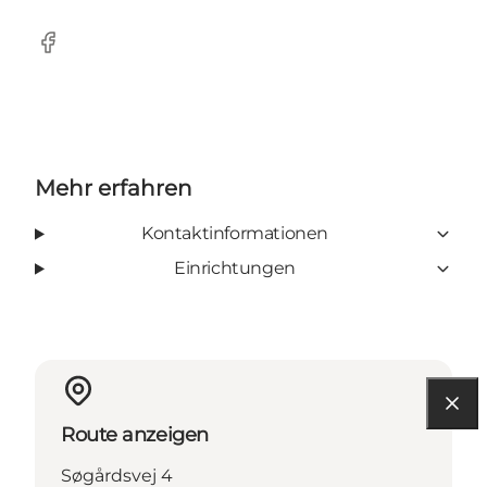
Facebook
Mehr erfahren
Kontaktinformationen
Einrichtungen
Route anzeigen
Søgårdsvej 4