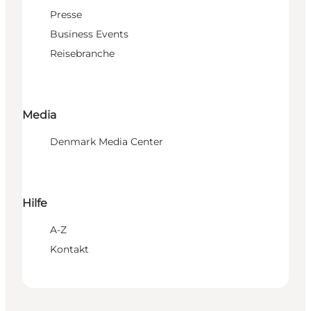
Presse
Business Events
Reisebranche
Media
Denmark Media Center
Hilfe
A-Z
Kontakt