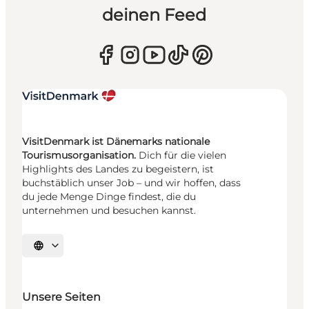
deinen Feed
VisitDenmark ist Dänemarks nationale
Tourismusorganisation.
Dich für die vielen
Highlights des Landes zu begeistern, ist
buchstäblich unser Job – und wir hoffen, dass
du jede Menge Dinge findest, die du
unternehmen und besuchen kannst.
Sprache auswählen
Unsere Seiten