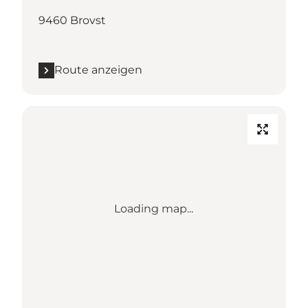
9460 Brovst
Route anzeigen
Loading map...