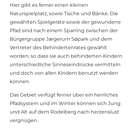
Hier gibt es ferner einen kleinen
Naturspielplatz, sowie Tische und Bänke. Die
gewählten Spielgeräte sowie der gewundene
Pfad sind nach einem Sparring zwischen der
Bürgergruppe Jægerum Søpark und dem
Vertreter des Behindertenrates gewählt
worden, so dass sie auch behinderten Kindern
unterschiedliche Sinneseindrücke vermitteln
und doch von allen Kindern benutzt werden
können.
Das Gebiet verfügt ferner über ein herrliches
Pfadsystem und im Winter können sich Jung
und Alt auf dem Rodelberg nach herzenslust
vergnügen.