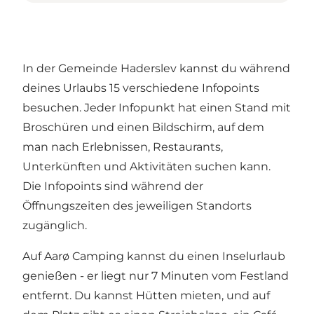
In der Gemeinde Haderslev kannst du während
deines Urlaubs 15 verschiedene Infopoints
besuchen. Jeder Infopunkt hat einen Stand mit
Broschüren und einen Bildschirm, auf dem
man nach Erlebnissen, Restaurants,
Unterkünften und Aktivitäten suchen kann.
Die Infopoints sind während der
Öffnungszeiten des jeweiligen Standorts
zugänglich.
Auf Aarø Camping kannst du einen Inselurlaub
genießen - er liegt nur 7 Minuten vom Festland
entfernt. Du kannst Hütten mieten, und auf