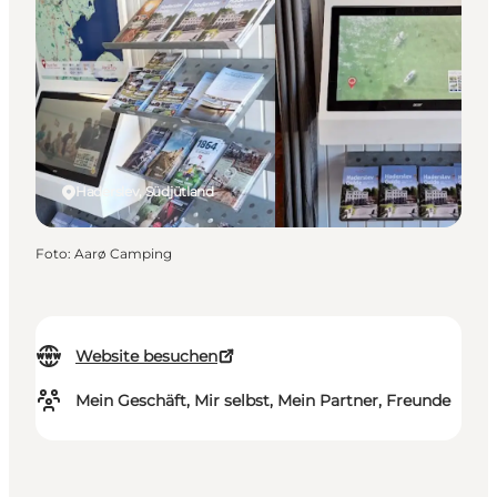
Haderslev, Südjütland
Foto
:
Aarø Camping
Website besuchen
Mein Geschäft, Mir selbst, Mein Partner, Freunde