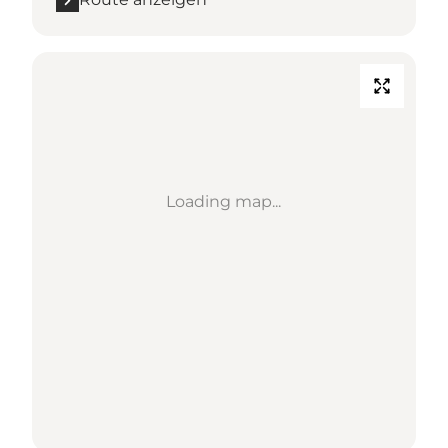
Loading map...