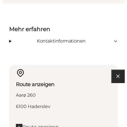
Mehr erfahren
Kontaktinformationen
Route anzeigen
Aarø 260
6100 Haderslev
Route anzeigen