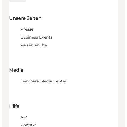
Unsere Seiten
Presse
Business Events
Reisebranche
Media
Denmark Media Center
Hilfe
A-Z
Kontakt