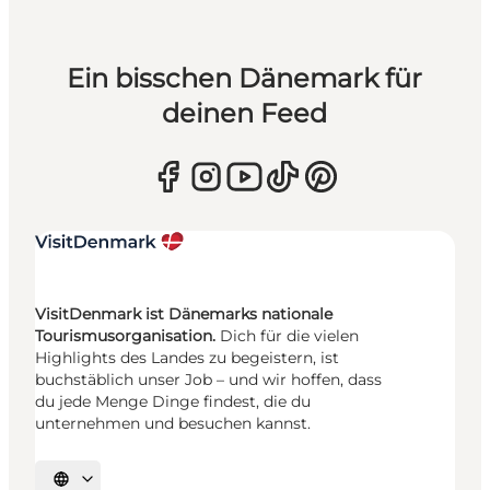
Ein bisschen Dänemark für
deinen Feed
VisitDenmark ist Dänemarks nationale
Tourismusorganisation.
Dich für die vielen
Highlights des Landes zu begeistern, ist
buchstäblich unser Job – und wir hoffen, dass
du jede Menge Dinge findest, die du
unternehmen und besuchen kannst.
Sprache auswählen