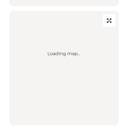
Loading map...