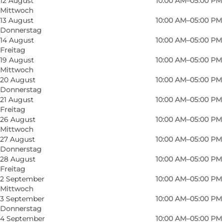
12 August
10:00 AM–05:00 PM
Mittwoch
13 August
10:00 AM–05:00 PM
Donnerstag
14 August
10:00 AM–05:00 PM
Freitag
19 August
10:00 AM–05:00 PM
Mittwoch
20 August
10:00 AM–05:00 PM
Donnerstag
21 August
10:00 AM–05:00 PM
Freitag
26 August
10:00 AM–05:00 PM
Mittwoch
27 August
10:00 AM–05:00 PM
Donnerstag
28 August
10:00 AM–05:00 PM
Freitag
2 September
10:00 AM–05:00 PM
Foto
:
Hytteballe Antiquiteter
Mittwoch
3 September
10:00 AM–05:00 PM
Donnerstag
4 September
10:00 AM–05:00 PM