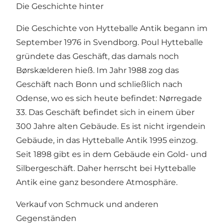
Die Geschichte hinter
Die Geschichte von Hytteballe Antik begann im
September 1976 in Svendborg. Poul Hytteballe
gründete das Geschäft, das damals noch
Børskælderen hieß. Im Jahr 1988 zog das
Geschäft nach Bonn und schließlich nach
Odense, wo es sich heute befindet: Nørregade
33. Das Geschäft befindet sich in einem über
300 Jahre alten Gebäude. Es ist nicht irgendein
Gebäude, in das Hytteballe Antik 1995 einzog.
Seit 1898 gibt es in dem Gebäude ein Gold- und
Silbergeschäft. Daher herrscht bei Hytteballe
Antik eine ganz besondere Atmosphäre.
Verkauf von Schmuck und anderen
Gegenständen