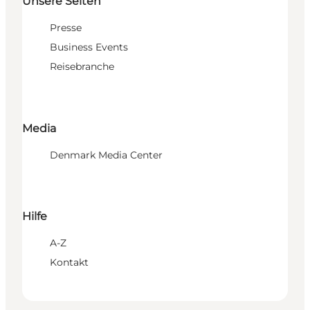
Unsere Seiten
Presse
Business Events
Reisebranche
Media
Denmark Media Center
Hilfe
A-Z
Kontakt