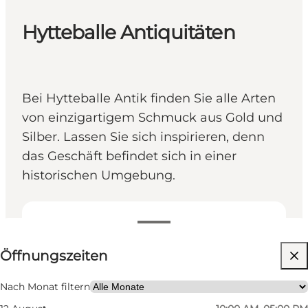
Hytteballe Antiquitäten
Bei Hytteballe Antik finden Sie alle Arten
von einzigartigem Schmuck aus Gold und
Silber. Lassen Sie sich inspirieren, denn
das Geschäft befindet sich in einer
historischen Umgebung.
Öffnungszeiten anzeigen
Öffnungszeiten
Website besuchen
Nach Monat filtern