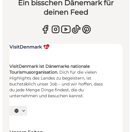
Ein bisschen Dänemark für
deinen Feed
VisitDenmark ist Dänemarks nationale
Tourismusorganisation.
Dich für die vielen
Highlights des Landes zu begeistern, ist
buchstäblich unser Job – und wir hoffen, dass
du jede Menge Dinge findest, die du
unternehmen und besuchen kannst.
Sprache auswählen