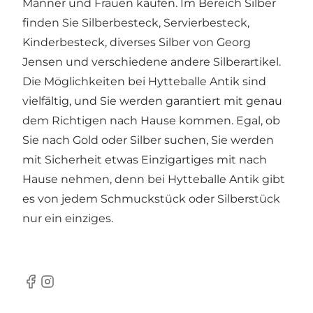
Männer und Frauen kaufen. Im Bereich Silber
finden Sie Silberbesteck, Servierbesteck,
Kinderbesteck, diverses Silber von Georg
Jensen und verschiedene andere Silberartikel.
Die Möglichkeiten bei Hytteballe Antik sind
vielfältig, und Sie werden garantiert mit genau
dem Richtigen nach Hause kommen. Egal, ob
Sie nach Gold oder Silber suchen, Sie werden
mit Sicherheit etwas Einzigartiges mit nach
Hause nehmen, denn bei Hytteballe Antik gibt
es von jedem Schmuckstück oder Silberstück
nur ein einziges.
Facebook
Instagram