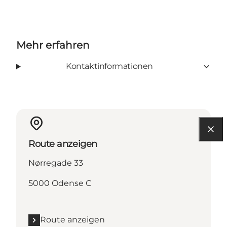
Mehr erfahren
Kontaktinformationen
Route anzeigen
Nørregade 33
5000 Odense C
Route anzeigen