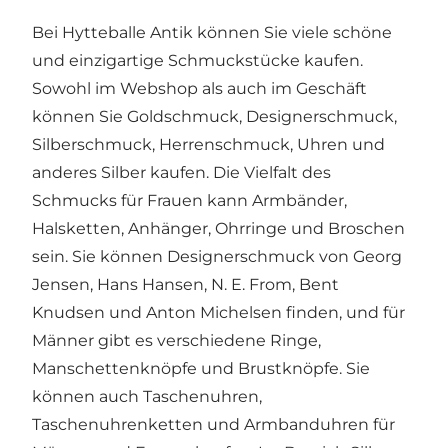
Bei Hytteballe Antik können Sie viele schöne
und einzigartige Schmuckstücke kaufen.
Sowohl im Webshop als auch im Geschäft
können Sie Goldschmuck, Designerschmuck,
Silberschmuck, Herrenschmuck, Uhren und
anderes Silber kaufen. Die Vielfalt des
Schmucks für Frauen kann Armbänder,
Halsketten, Anhänger, Ohrringe und Broschen
sein. Sie können Designerschmuck von Georg
Jensen, Hans Hansen, N. E. From, Bent
Knudsen und Anton Michelsen finden, und für
Männer gibt es verschiedene Ringe,
Manschettenknöpfe und Brustknöpfe. Sie
können auch Taschenuhren,
Taschenuhrenketten und Armbanduhren für