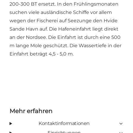
200-300 BT ersetzt. In den Frühlingsmonaten
suchen viele ausländische Schiffe vor allem
wegen der Fischerei auf Seezunge den Hvide
Sande Havn auf. Die Hafeneinfahrt liegt direkt
an der Nordsee. Die Einfahrt ist durch eine 500
m lange Mole geschützt. Die Wassertiefe in der
Einfahrt beträgt 4,5 - 5,0 m.
Mehr erfahren
Kontaktinformationen
Einrichtungen