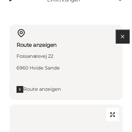
Route anzeigen
Fossanæsvej 22
6960 Hvide Sande
Route anzeigen