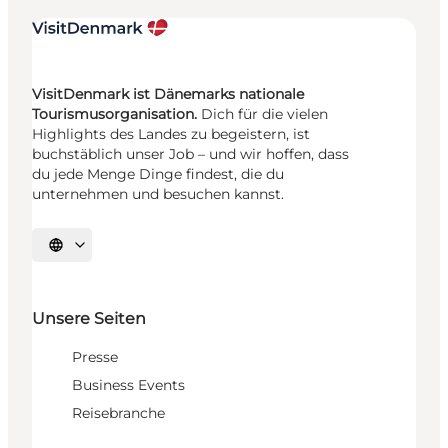
VisitDenmark ist Dänemarks nationale
Tourismusorganisation.
Dich für die vielen
Highlights des Landes zu begeistern, ist
buchstäblich unser Job – und wir hoffen, dass
du jede Menge Dinge findest, die du
unternehmen und besuchen kannst.
Sprache auswählen
Unsere Seiten
Presse
Business Events
Reisebranche