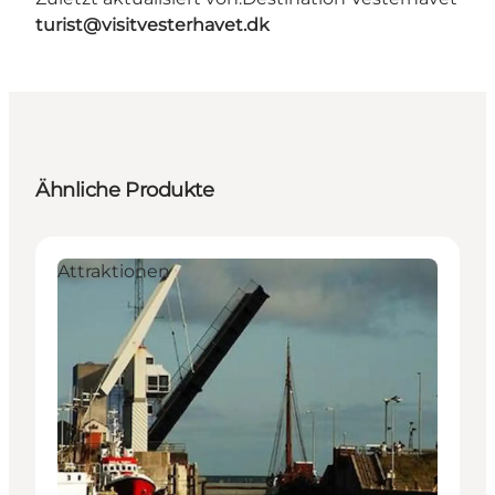
turist@visitvesterhavet.dk
Ähnliche Produkte
Attraktionen