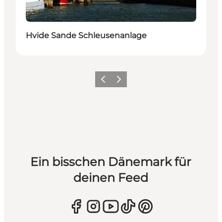
Hvide Sande Schleusenanlage
Zurück
Weiter
Ein bisschen Dänemark für
deinen Feed