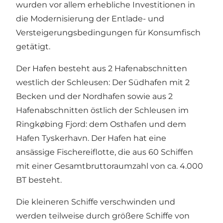
wurden vor allem erhebliche Investitionen in
die Modernisierung der Entlade- und
Versteigerungsbedingungen für Konsumfisch
getätigt.
Der Hafen besteht aus 2 Hafenabschnitten
westlich der Schleusen: Der Südhafen mit 2
Becken und der Nordhafen sowie aus 2
Hafenabschnitten östlich der Schleusen im
Ringkøbing Fjord: dem Osthafen und dem
Hafen Tyskerhavn. Der Hafen hat eine
ansässige Fischereiflotte, die aus 60 Schiffen
mit einer Gesamtbruttoraumzahl von ca. 4.000
BT besteht.
Die kleineren Schiffe verschwinden und
werden teilweise durch größere Schiffe von