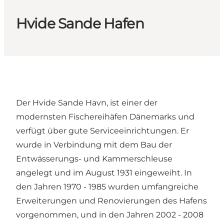
Hvide Sande Hafen
Der Hvide Sande Havn, ist einer der
modernsten Fischereihäfen Dänemarks und
verfügt über gute Serviceeinrichtungen. Er
wurde in Verbindung mit dem Bau der
Entwässerungs- und Kammerschleuse
angelegt und im August 1931 eingeweiht. In
den Jahren 1970 - 1985 wurden umfangreiche
Erweiterungen und Renovierungen des Hafens
vorgenommen, und in den Jahren 2002 - 2008