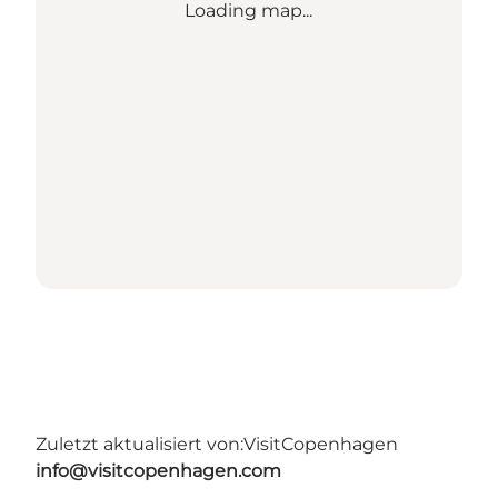
Loading map...
Zuletzt aktualisiert von:
VisitCopenhagen
info@visitcopenhagen.com