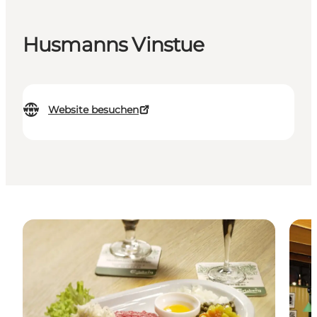
Husmanns Vinstue
Website besuchen