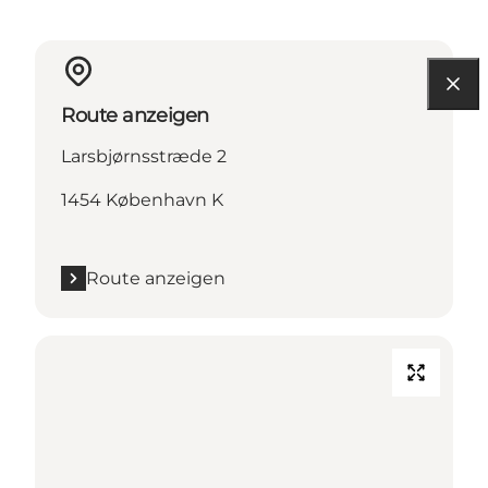
Route anzeigen
Larsbjørnsstræde 2
1454 København K
Route anzeigen