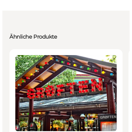
Ähnliche Produkte
Restaurants