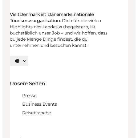
VisitDenmark ist Dänemarks nationale
Tourismusorganisation.
Dich für die vielen
Highlights des Landes zu begeistern, ist
buchstäblich unser Job – und wir hoffen, dass
du jede Menge Dinge findest, die du
unternehmen und besuchen kannst.
Sprache auswählen
Unsere Seiten
Presse
Business Events
Reisebranche