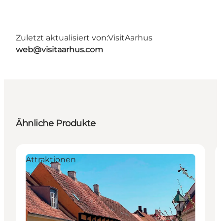
Zuletzt aktualisiert von:
VisitAarhus
web@visitaarhus.com
Ähnliche Produkte
Attraktionen