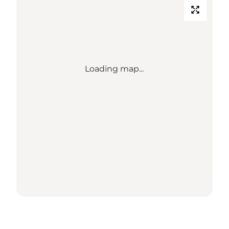
Loading map...