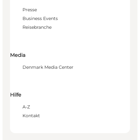
Presse
Business Events
Reisebranche
Media
Denmark Media Center
Hilfe
A-Z
Kontakt