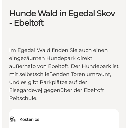
Hunde Wald in Egedal Skov
- Ebeltoft
Im Egedal Wald finden Sie auch einen
eingezäunten Hundepark direkt
außerhalb von Ebeltoft. Der Hundepark ist
mit selbstschließenden Toren umzäunt,
und es gibt Parkplätze auf der
Elsegårdevej gegenüber der Ebeltoft
Reitschule.
Kostenlos