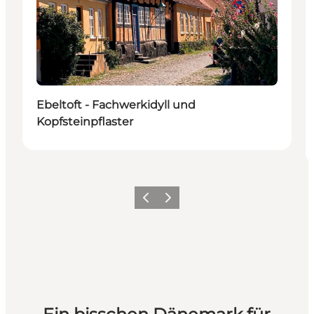
Ebeltoft - Fachwerkidyll und
Kopfsteinpflaster
Zurück
Weiter