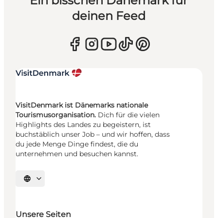
Ein bisschen Dänemark für
deinen Feed
VisitDenmark ist Dänemarks nationale
Tourismusorganisation.
Dich für die vielen
Highlights des Landes zu begeistern, ist
buchstäblich unser Job – und wir hoffen, dass
du jede Menge Dinge findest, die du
unternehmen und besuchen kannst.
Sprache auswählen
Unsere Seiten