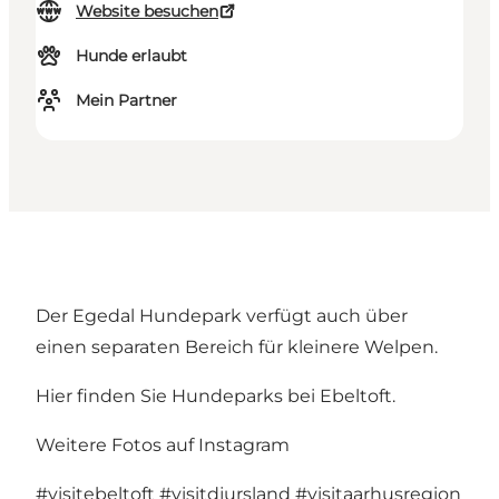
Website besuchen
Hunde erlaubt
Mein Partner
Der Egedal Hundepark verfügt auch über
einen separaten Bereich für kleinere Welpen.
Hier finden Sie Hundeparks bei Ebeltoft
.
Weitere Fotos auf Instagram
#visitebeltoft
#visitdjursland
#visitaarhusregion