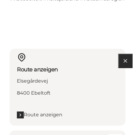
Route anzeigen
Elsegårdevej
8400 Ebeltoft
Route anzeigen