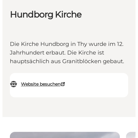
Hundborg Kirche
Die Kirche Hundborg in Thy wurde im 12.
Jahrhundert erbaut. Die Kirche ist
hauptsächlich aus Granitblöcken gebaut.
Website besuchen