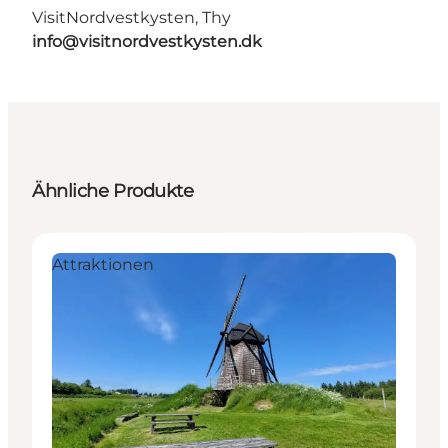
VisitNordvestkysten, Thy
info@visitnordvestkysten.dk
Ähnliche Produkte
Attraktionen