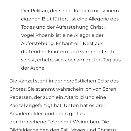
Der Pelikan, der seine Jungen mit seinem
eigenen Blut füttert, ist eine Allegorie des
Todes und der Auferstehung Christi.
Vogel Phoenix ist eine Allegorie der
Auferstehung. Er baut ein Nest aus
duftenden Kräutern und verbrennt sich
selbst, erhebt sich aber am dritten Tag aus
der Asche.
Die Kanzel steht in der nordöstlichen Ecke des
Chores. Sie stammt wahrscheinlich von Søren
Pedersen, der auch ein Altarbild und eine
Kanzel angefertigt hat. Unten hat es drei
Arkadenfelder, und oben gibt es
durchbrochene Felder mit Weinreben. Die
Bildfelder zeigen den Fall, Moses und Christus.