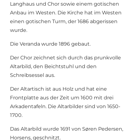
Langhaus und Chor sowie einem gotischen
Anbau im Westen. Die Kirche hat im Westen
einen gotischen Turm, der 1686 abgerissen
wurde.
Die Veranda wurde 1896 gebaut.
Der Chor zeichnet sich durch das prunkvolle
Altarbild, den Beichtstuhl und den
Schreibsessel aus.
Der Altartisch ist aus Holz und hat eine
Frontplatte aus der Zeit um 1600 mit drei
Arkadentafeln. Die Altarbilder sind von 1650-
1700.
Das Altarbild wurde 1691 von Søren Pedersen,
Horsens, geschnitzt.