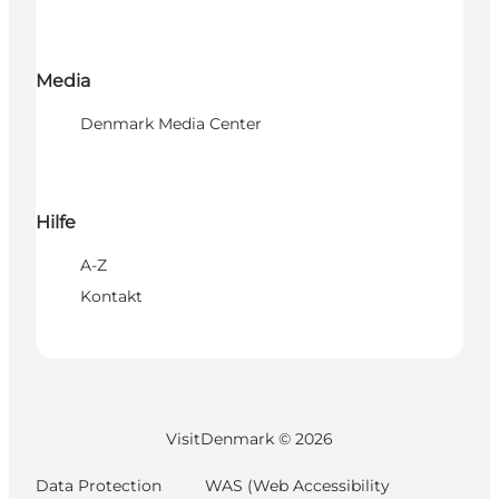
Media
Denmark Media Center
Hilfe
A-Z
Kontakt
VisitDenmark ©
2026
Data Protection
WAS (Web Accessibility