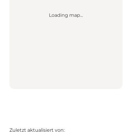
Loading map...
Zuletzt aktualisiert von: