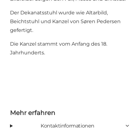
Der Dekanatsstuhl wurde wie Altarbild,
Beichtstuhl und Kanzel von Søren Pedersen
gefertigt.
Die Kanzel stammt vom Anfang des 18.
Jahrhunderts.
Mehr erfahren
Kontaktinformationen