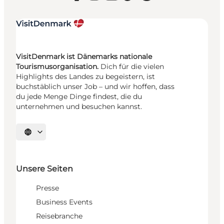
VisitDenmark ist Dänemarks nationale
Tourismusorganisation.
Dich für die vielen
Highlights des Landes zu begeistern, ist
buchstäblich unser Job – und wir hoffen, dass
du jede Menge Dinge findest, die du
unternehmen und besuchen kannst.
Sprache auswählen
Unsere Seiten
Presse
Business Events
Reisebranche