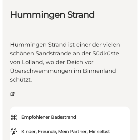
Hummingen Strand
Hummingen Strand ist einer der vielen
schönen Sandstrände an der Südküste
von Lolland, wo der Deich vor
Überschwemmungen im Binnenland
schützt.
⌘
Empfohlener Badestrand
Kinder, Freunde, Mein Partner, Mir selbst