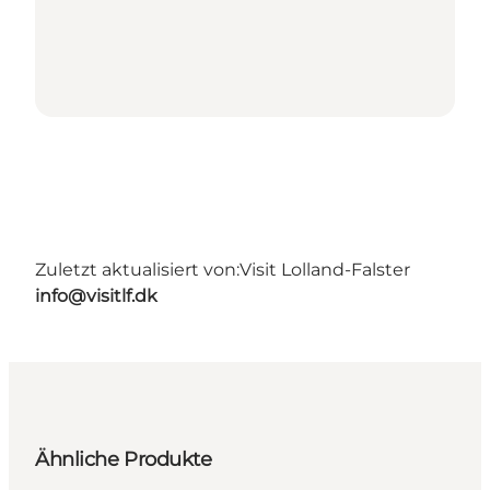
Zuletzt aktualisiert von:
Visit Lolland-Falster
info@visitlf.dk
Ähnliche Produkte