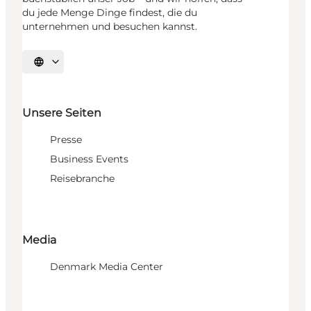
du jede Menge Dinge findest, die du
unternehmen und besuchen kannst.
Sprache auswählen
Unsere Seiten
Presse
Business Events
Reisebranche
Media
Denmark Media Center