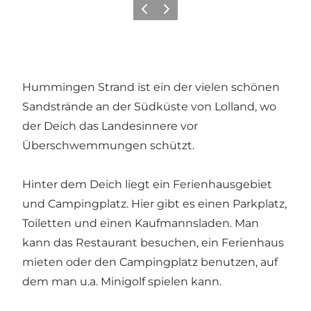
Zurück
Weiter
Hummingen Strand ist ein der vielen schönen
Sandstrände an der Südküste von Lolland, wo
der Deich das Landesinnere vor
Überschwemmungen schützt.
Hinter dem Deich liegt ein Ferienhausgebiet
und Campingplatz. Hier gibt es einen Parkplatz,
Toiletten und einen Kaufmannsladen. Man
kann das Restaurant besuchen, ein Ferienhaus
mieten oder den Campingplatz benutzen, auf
dem man u.a. Minigolf spielen kann.