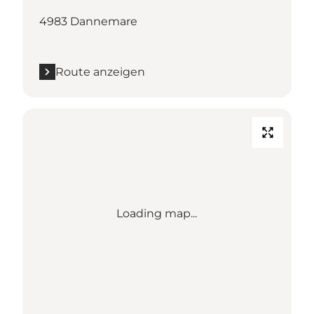
4983 Dannemare
Route anzeigen
Loading map...