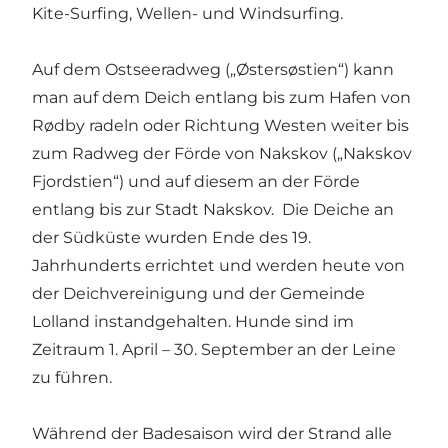
Kite-Surfing, Wellen- und Windsurfing.
Auf dem Ostseeradweg („Østersøstien“) kann
man auf dem Deich entlang bis zum Hafen von
Rødby radeln oder Richtung Westen weiter bis
zum Radweg der Förde von Nakskov („Nakskov
Fjordstien“) und auf diesem an der Förde
entlang bis zur Stadt Nakskov. Die Deiche an
der Südküste wurden Ende des 19.
Jahrhunderts errichtet und werden heute von
der Deichvereinigung und der Gemeinde
Lolland instandgehalten. Hunde sind im
Zeitraum 1. April – 30. September an der Leine
zu führen.
Während der Badesaison wird der Strand alle