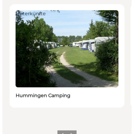
Unterkünfte
Hummingen Camping