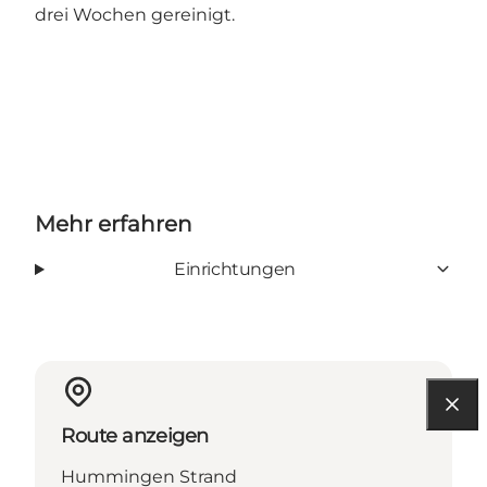
drei Wochen gereinigt.
Mehr erfahren
Einrichtungen
Route anzeigen
Hummingen Strand