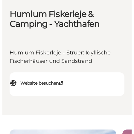
Humlum Fiskerleje &
Camping - Yachthafen
Humlum Fiskerleje - Struer: Idyllische
Fischerhäuser und Sandstrand
Website besuchen