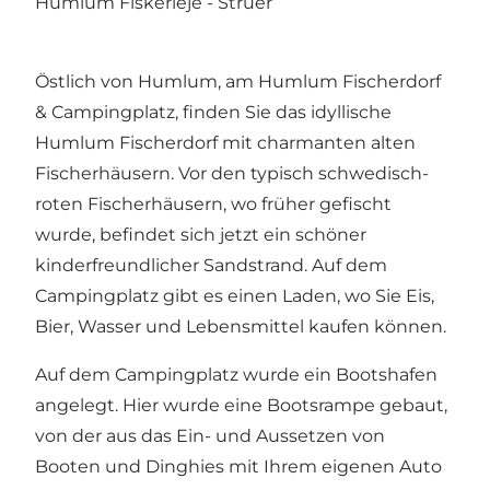
Humlum Fiskerleje - Struer
Östlich von Humlum, am Humlum Fischerdorf
& Campingplatz, finden Sie das idyllische
Humlum Fischerdorf mit charmanten alten
Fischerhäusern. Vor den typisch schwedisch-
roten Fischerhäusern, wo früher gefischt
wurde, befindet sich jetzt ein schöner
kinderfreundlicher Sandstrand. Auf dem
Campingplatz gibt es einen Laden, wo Sie Eis,
Bier, Wasser und Lebensmittel kaufen können.
Auf dem Campingplatz wurde ein Bootshafen
angelegt. Hier wurde eine Bootsrampe gebaut,
von der aus das Ein- und Aussetzen von
Booten und Dinghies mit Ihrem eigenen Auto