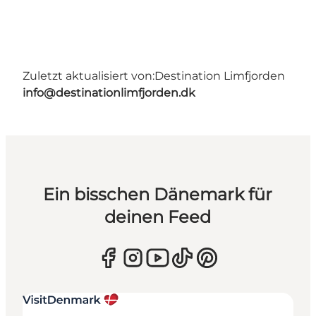
Zuletzt aktualisiert von:
Destination Limfjorden
info@destinationlimfjorden.dk
Ein bisschen Dänemark für
deinen Feed