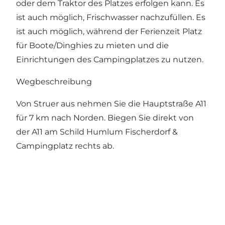
oder dem Traktor des Platzes erfolgen kann. Es
ist auch möglich, Frischwasser nachzufüllen. Es
ist auch möglich, während der Ferienzeit Platz
für Boote/Dinghies zu mieten und die
Einrichtungen des Campingplatzes zu nutzen.
Wegbeschreibung
Von Struer aus nehmen Sie die Hauptstraße A11
für 7 km nach Norden. Biegen Sie direkt von
der A11 am Schild Humlum Fischerdorf &
Campingplatz rechts ab.