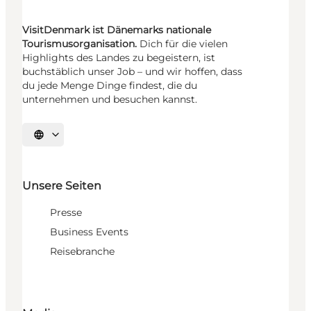
VisitDenmark ist Dänemarks nationale
Tourismusorganisation.
Dich für die vielen
Highlights des Landes zu begeistern, ist
buchstäblich unser Job – und wir hoffen, dass
du jede Menge Dinge findest, die du
unternehmen und besuchen kannst.
Sprache auswählen
Unsere Seiten
Presse
Business Events
Reisebranche