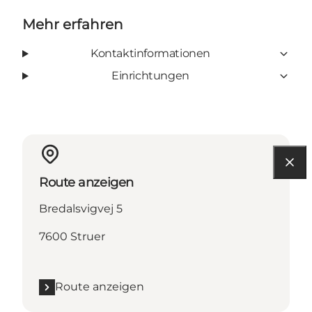
Mehr erfahren
Kontaktinformationen
Einrichtungen
Route anzeigen
Bredalsvigvej 5
7600 Struer
Route anzeigen