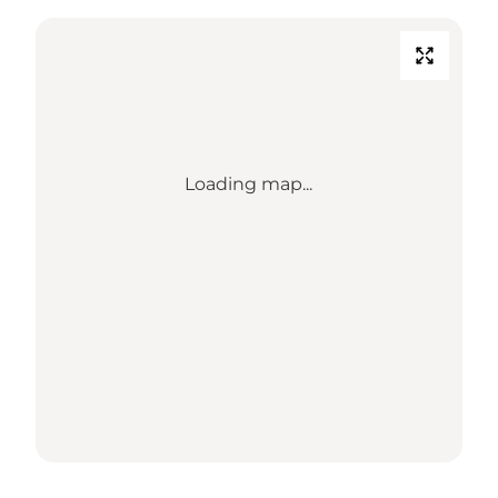
Loading map...