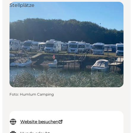
Stellplätze
Foto
:
Humlum Camping
Website besuchen