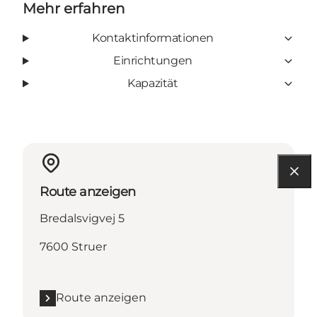
Mehr erfahren
Kontaktinformationen
Einrichtungen
Kapazität
Route anzeigen
Bredalsvigvej 5
7600 Struer
Route anzeigen