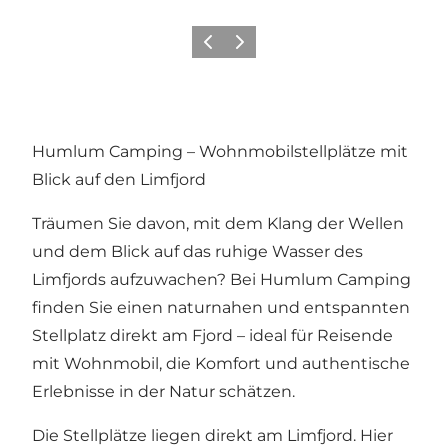
Zurück
Weiter
Humlum Camping – Wohnmobilstellplätze mit
Blick auf den Limfjord
Träumen Sie davon, mit dem Klang der Wellen
und dem Blick auf das ruhige Wasser des
Limfjords aufzuwachen? Bei Humlum Camping
finden Sie einen naturnahen und entspannten
Stellplatz direkt am Fjord – ideal für Reisende
mit Wohnmobil, die Komfort und authentische
Erlebnisse in der Natur schätzen.
Die Stellplätze liegen direkt am Limfjord. Hier