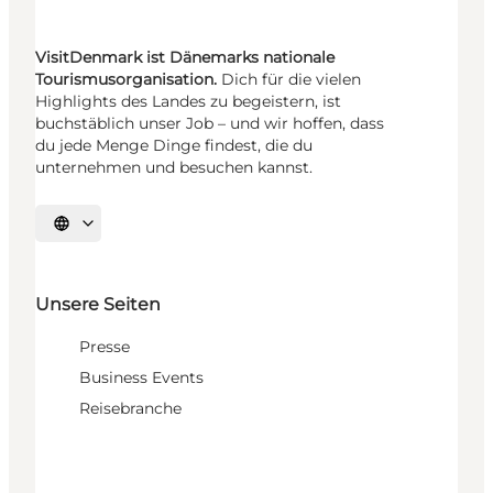
VisitDenmark ist Dänemarks nationale
Tourismusorganisation.
Dich für die vielen
Highlights des Landes zu begeistern, ist
buchstäblich unser Job – und wir hoffen, dass
du jede Menge Dinge findest, die du
unternehmen und besuchen kannst.
Sprache auswählen
Unsere Seiten
Presse
Business Events
Reisebranche