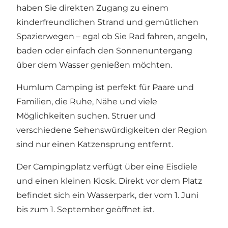
haben Sie direkten Zugang zu einem
kinderfreundlichen Strand und gemütlichen
Spazierwegen – egal ob Sie Rad fahren, angeln,
baden oder einfach den Sonnenuntergang
über dem Wasser genießen möchten.
Humlum Camping ist perfekt für Paare und
Familien, die Ruhe, Nähe und viele
Möglichkeiten suchen. Struer und
verschiedene Sehenswürdigkeiten der Region
sind nur einen Katzensprung entfernt.
Der Campingplatz verfügt über eine Eisdiele
und einen kleinen Kiosk. Direkt vor dem Platz
befindet sich ein Wasserpark, der vom 1. Juni
bis zum 1. September geöffnet ist.