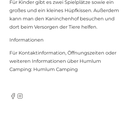
Für Kinder gibt es zwei Spielplätze sowie ein
großes und ein kleines Hüpfkissen. Außerdem
kann man den Kaninchenhof besuchen und
dort beim Versorgen der Tiere helfen.
Informationen
Für Kontaktinformation, Öffnungszeiten oder
weiteren Informationen über Humlum
Camping:
Humlum Camping
Facebook
Instagram