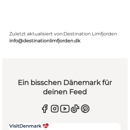
Zuletzt aktualisiert von:
Destination Limfjorden
info@destinationlimfjorden.dk
Ein bisschen Dänemark für
deinen Feed