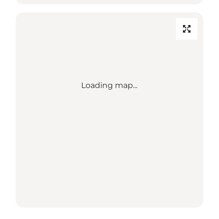
Loading map...