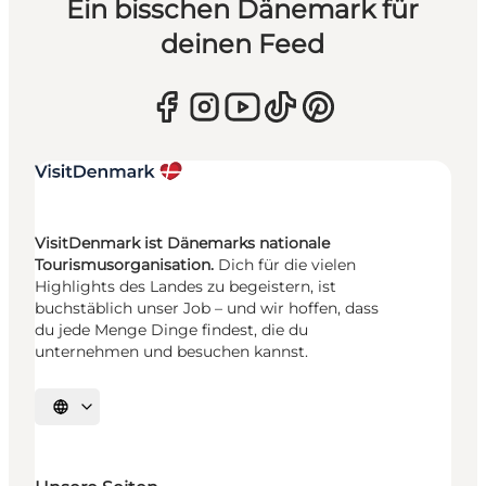
Ein bisschen Dänemark für
deinen Feed
VisitDenmark ist Dänemarks nationale
Tourismusorganisation.
Dich für die vielen
Highlights des Landes zu begeistern, ist
buchstäblich unser Job – und wir hoffen, dass
du jede Menge Dinge findest, die du
unternehmen und besuchen kannst.
Sprache auswählen