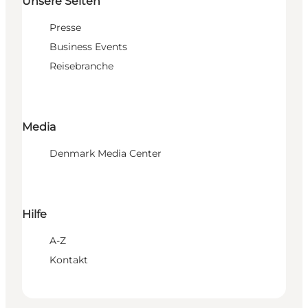
Unsere Seiten
Presse
Business Events
Reisebranche
Media
Denmark Media Center
Hilfe
A-Z
Kontakt