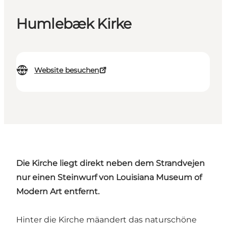
Humlebæk Kirke
Website besuchen
Die Kirche liegt direkt neben dem Strandvejen
nur einen Steinwurf von Louisiana Museum of
Modern Art entfernt.
Hinter die Kirche mäandert das naturschöne