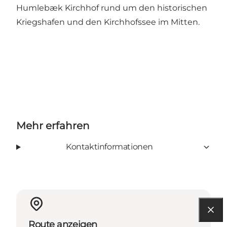
Humlebæk Kirchhof rund um den historischen
Kriegshafen und den Kirchhofssee im Mitten.
Mehr erfahren
Kontaktinformationen
Route anzeigen