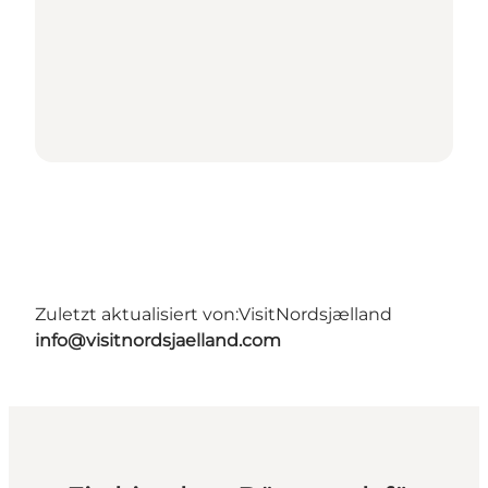
Zuletzt aktualisiert von:
VisitNordsjælland
info@visitnordsjaelland.com