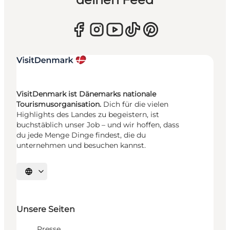
VisitDenmark ist Dänemarks nationale
Tourismusorganisation.
Dich für die vielen
Highlights des Landes zu begeistern, ist
buchstäblich unser Job – und wir hoffen, dass
du jede Menge Dinge findest, die du
unternehmen und besuchen kannst.
Sprache auswählen
Unsere Seiten
Presse