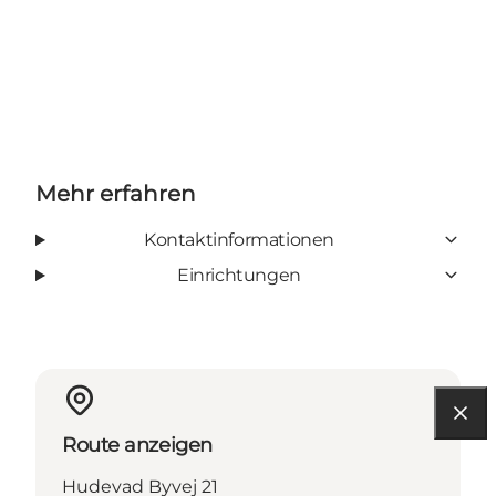
Mehr erfahren
Kontaktinformationen
Einrichtungen
Route anzeigen
Hudevad Byvej 21