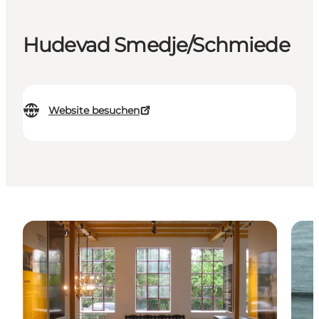
Hudevad Smedje/Schmiede
Website besuchen