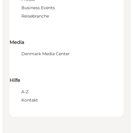
Business Events
Reisebranche
Media
Denmark Media Center
Hilfe
A-Z
Kontakt