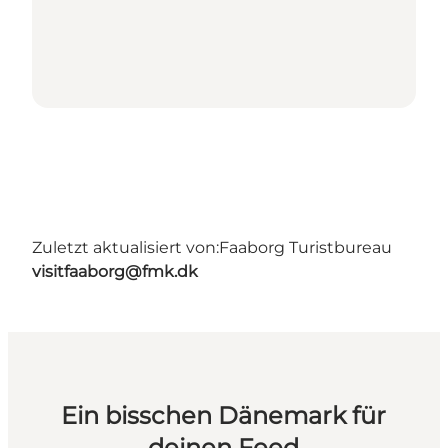
Zuletzt aktualisiert von:
Faaborg Turistbureau
visitfaaborg@fmk.dk
Ein bisschen Dänemark für
deinen Feed