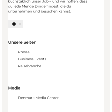
buchstäblich unser Job – und wir hoffen, dass
du jede Menge Dinge findest, die du
unternehmen und besuchen kannst.
Sprache auswählen
Unsere Seiten
Presse
Business Events
Reisebranche
Media
Denmark Media Center