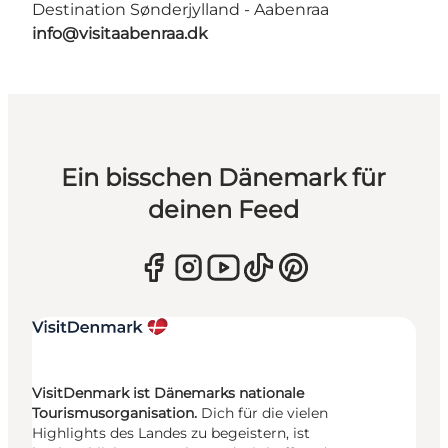
Destination Sønderjylland - Aabenraa
info@visitaabenraa.dk
Ein bisschen Dänemark für
deinen Feed
VisitDenmark ist Dänemarks nationale
Tourismusorganisation.
Dich für die vielen
Highlights des Landes zu begeistern, ist