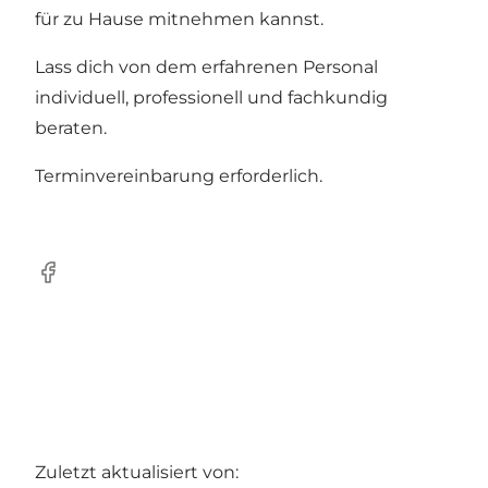
für zu Hause mitnehmen kannst.
Lass dich von dem erfahrenen Personal
individuell, professionell und fachkundig
beraten.
Terminvereinbarung erforderlich.
Facebook
Zuletzt aktualisiert von: