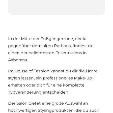
In der Mitte der Fußgängerzone, direkt
gegenüber dem alten Rathaus, findest du
einen der beliebtesten Friseursalons in
Aabenraa.
Im House of Fashion kannst du dir die Haare
stylen lassen, ein professionelles Make-up
erhalten oder dich für eine komplette
Typveränderung entscheiden.
Der Salon bietet eine große Auswahl an
hochwertigen Stylingprodukten, die du auch