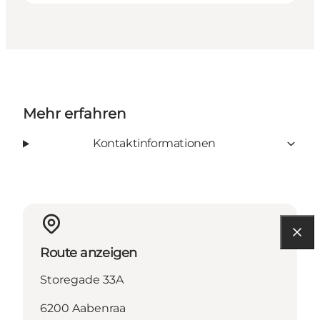
Mehr erfahren
Kontaktinformationen
Route anzeigen
Storegade 33A
6200 Aabenraa