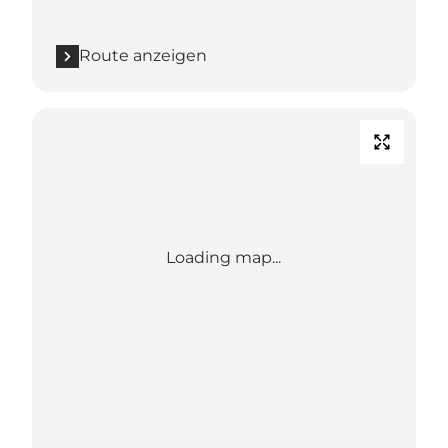
Route anzeigen
Loading map...