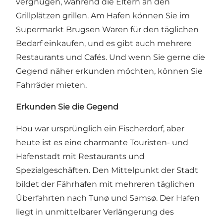
vergnügen, während die Eltern an den
Grillplätzen grillen. Am Hafen können Sie im
Supermarkt
Brugsen
Waren für den täglichen
Bedarf einkaufen, und es gibt auch mehrere
Restaurants und Cafés. Und wenn Sie gerne die
Gegend näher erkunden möchten, können Sie
Fahrräder mieten.
Erkunden Sie die Gegend
Hou war ursprünglich ein Fischerdorf, aber
heute ist es eine charmante Touristen- und
Hafenstadt mit Restaurants und
Spezialgeschäften. Den Mittelpunkt der Stadt
bildet der Fährhafen mit mehreren täglichen
Überfahrten nach
Tunø
und Samsø. Der Hafen
liegt in unmittelbarer Verlängerung des