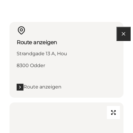
Route anzeigen
Strandgade 13 A, Hou
8300 Odder
Route anzeigen