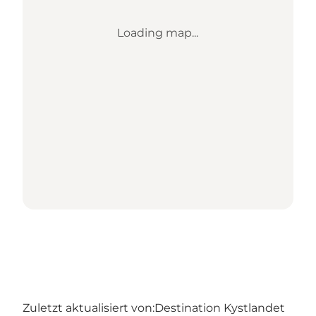
Loading map...
Zuletzt aktualisiert von:
Destination Kystlandet