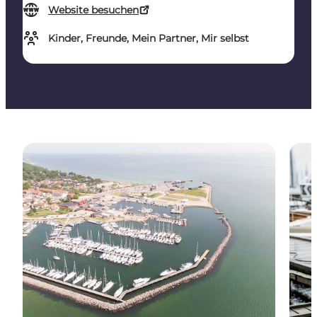
Website besuchen
Kinder, Freunde, Mein Partner, Mir selbst