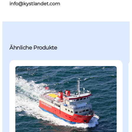
info@kystlandet.com
Ähnliche Produkte
Transport