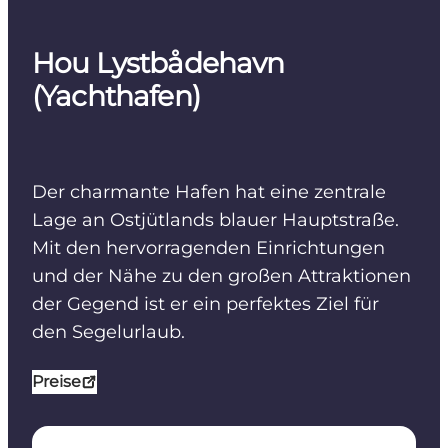
Hou Lystbådehavn
(Yachthafen)
Der charmante Hafen hat eine zentrale
Lage an Ostjütlands blauer Hauptstraße.
Mit den hervorragenden Einrichtungen
und der Nähe zu den großen Attraktionen
der Gegend ist er ein perfektes Ziel für
den Segelurlaub.
Preise