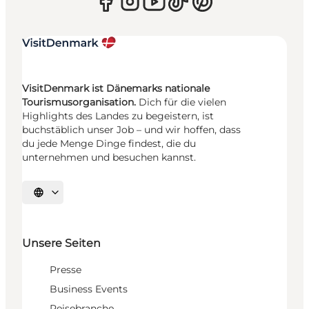
VisitDenmark ist Dänemarks nationale
Tourismusorganisation.
Dich für die vielen
Highlights des Landes zu begeistern, ist
buchstäblich unser Job – und wir hoffen, dass
du jede Menge Dinge findest, die du
unternehmen und besuchen kannst.
Sprache auswählen
Unsere Seiten
Presse
Business Events
Reisebranche