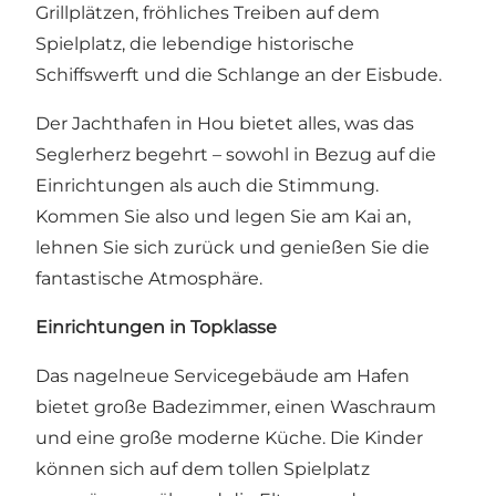
Grillplätzen, fröhliches Treiben auf dem
Spielplatz, die lebendige historische
Schiffswerft und die Schlange an der Eisbude.
Der Jachthafen in Hou bietet alles, was das
Seglerherz begehrt – sowohl in Bezug auf die
Einrichtungen als auch die Stimmung.
Kommen Sie also und legen Sie am Kai an,
lehnen Sie sich zurück und genießen Sie die
fantastische Atmosphäre.
Einrichtungen in Topklasse
Das nagelneue Servicegebäude am Hafen
bietet große Badezimmer, einen Waschraum
und eine große moderne Küche. Die Kinder
können sich auf dem tollen Spielplatz