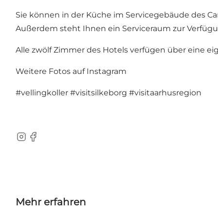
Sie können in der Küche im Servicegebäude des Cam
Außerdem steht Ihnen ein Serviceraum zur Verfügung
Alle zwölf Zimmer des Hotels verfügen über eine e
Weitere Fotos auf Instagram
#vellingkoller
#visitsilkeborg
#visitaarhusregion
Instagram
Facebook
Mehr erfahren