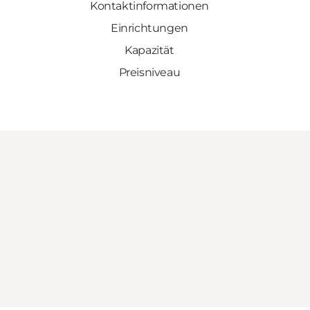
Kontaktinformationen
Einrichtungen
Kapazität
Preisniveau