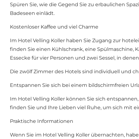
Spüren Sie, wie die Gegend Sie zu erbaulichen S
Badeseen einlädt.
Kostenloser Kaffee und viel Charme
Im Hotel Velling Koller haben Sie Zugang zur hotel
finden Sie einen Kühlschrank, eine Spülmaschine, K
Essecke für vier Personen und zwei Sessel, in dene
Die zwölf Zimmer des Hotels sind individuell und 
Entspannen Sie sich bei einem bildschirmfreien Ur
Im Hotel Velling Koller können Sie sich entspannen
finden Sie und Ihre Lieben viel Ruhe, um sich mit
Praktische Informationen
Wenn Sie im Hotel Velling Koller übernachten, habe