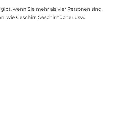
bt, wenn Sie mehr als vier Personen sind.
, wie Geschirr, Geschirrtücher usw.