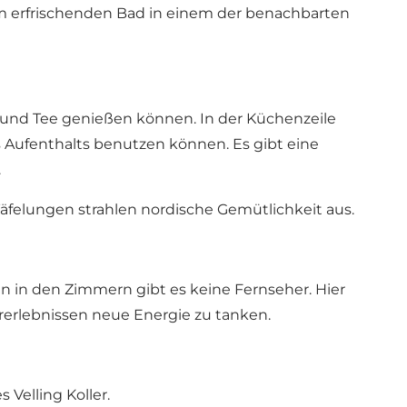
m erfrischenden Bad in einem der benachbarten
ee und Tee genießen können. In der Küchenzeile
s Aufenthalts benutzen können. Es gibt eine
.
äfelungen strahlen nordische Gemütlichkeit aus.
nn in den Zimmern gibt es keine Fernseher. Hier
rerlebnissen neue Energie zu tanken.
Velling Koller.