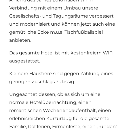
Verbindung mit einem Umbau unsere
Gesellschafts- und Tagungsräume verbessert
und modernisiert und können jetzt auch eine
gemütliche Ecke m.u.a. Tischfußballspiel
anbieten.
Das gesamte Hotel ist mit kostenfreiem WIFI
ausgestattet.
Kleinere Haustiere sind gegen Zahlung eines
geringen Zuschlags zulässig.
Ungeachtet dessen, ob es sich um eine
normale Hotelübernachtung, einen
romantischen Wochenendaufenthalt, einen
erlebnisreichen Kurzurlaug für die gesamte
Familie, Golfferien, Firmenfeste, einen „runden“