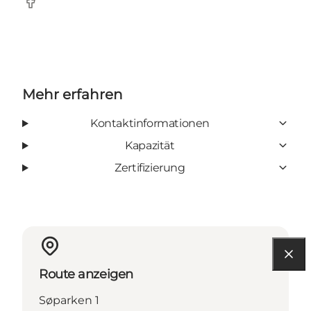
Facebook
Mehr erfahren
Kontaktinformationen
Kapazität
Zertifizierung
Route anzeigen
Søparken 1