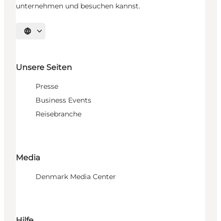
unternehmen und besuchen kannst.
Sprache auswählen
Unsere Seiten
Presse
Business Events
Reisebranche
Media
Denmark Media Center
Hilfe