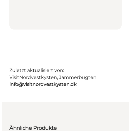
Zuletzt aktualisiert von:
VisitNordvestkysten, Jammerbugten
info@visitnordvestkysten.dk
Ähnliche Produkte