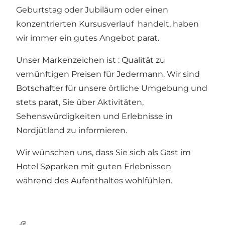
Geburtstag oder Jubiläum oder einen
konzentrierten Kursusverlauf handelt, haben
wir immer ein gutes Angebot parat.
Unser Markenzeichen ist : Qualität zu
vernünftigen Preisen für Jedermann. Wir sind
Botschafter für unsere örtliche Umgebung und
stets parat, Sie über Aktivitäten,
Sehenswürdigkeiten und Erlebnisse in
Nordjütland zu informieren.
Wir wünschen uns, dass Sie sich als Gast im
Hotel Søparken mit guten Erlebnissen
während des Aufenthaltes wohlfühlen.