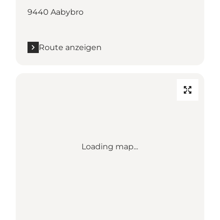
9440 Aabybro
Route anzeigen
Loading map...