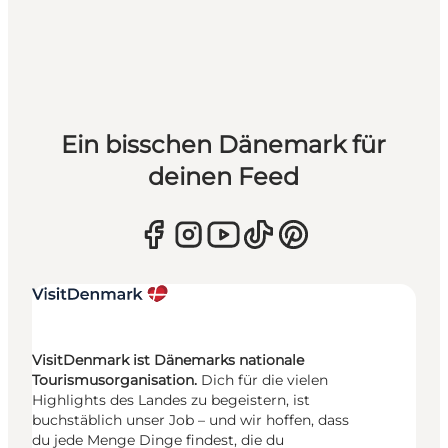
Ein bisschen Dänemark für
deinen Feed
VisitDenmark ist Dänemarks nationale
Tourismusorganisation.
Dich für die vielen
Highlights des Landes zu begeistern, ist
buchstäblich unser Job – und wir hoffen, dass
du jede Menge Dinge findest, die du