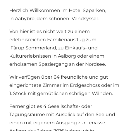
Herzlich Willkommen im Hotel Søparken,
in Aabybro, dem schönen Vendsyssel.
Von hier ist es nicht weit zu einem
erlebnisreichen Familienausflug zum
Fårup Sommerland, zu Einkaufs- und
Kulturerlebnissen in Aalborg oder einem
erholsamen Spaziergang an der Nordsee.
Wir verfügen über 64 freundliche und gut
eingerichtete Zimmer im Erdgeschoss oder im
1. Stock mit gemütlichen schrägen Wänden.
Ferner gibt es 4 Gesellschafts- oder
Tagungsräume mit Ausblick auf den See und
einen mit eigenem Ausgang zur Terrasse.
Anfang des Jahres 2016 haben wir in