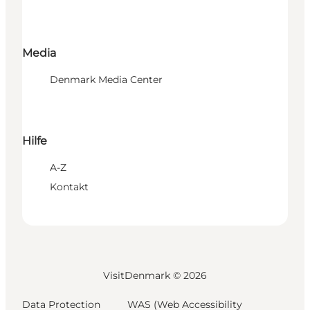
Media
Denmark Media Center
Hilfe
A-Z
Kontakt
VisitDenmark ©
2026
Data Protection
WAS (Web Accessibility