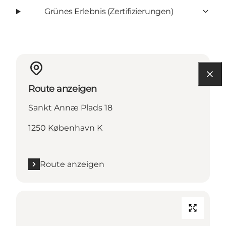
Grünes Erlebnis (Zertifizierungen)
Route anzeigen
Sankt Annæ Plads 18
1250 København K
Route anzeigen