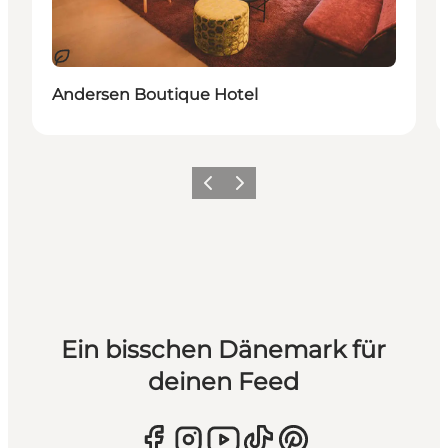
Nachhaltig
Andersen Boutique Hotel
Zurück
Weiter
Ein bisschen Dänemark für
deinen Feed