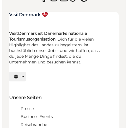
VisitDenmark ist Dänemarks nationale
Tourismusorganisation.
Dich für die vielen
Highlights des Landes zu begeistern, ist
buchstäblich unser Job – und wir hoffen, dass
du jede Menge Dinge findest, die du
unternehmen und besuchen kannst.
Sprache auswählen
Unsere Seiten
Presse
Business Events
Reisebranche