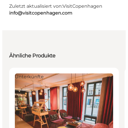
Zuletzt aktualisiert von:
VisitCopenhagen
info@visitcopenhagen.com
Ähnliche Produkte
Unterkünfte