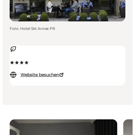
Foto
:
Hotel Skt Annæ PR
Website besuchen