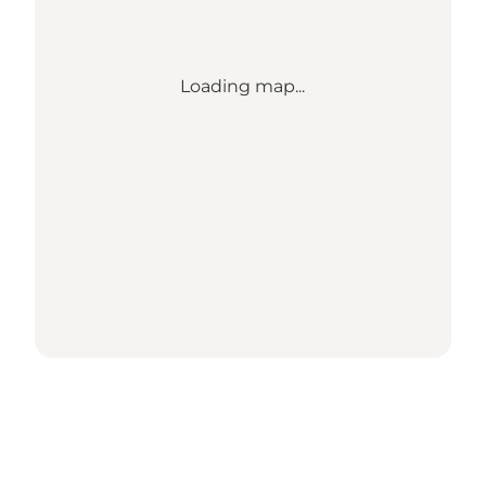
Loading map...