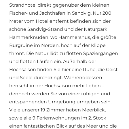
Strandhotel direkt gegenüber dem kleinen
Fischer- und Jachthafen in Sandvig. Nur 200
Meter vom Hotel entfernt befinden sich der
schöne Sandvig-Strand und der Naturpark
Hammerknuden, wo Hammershus, die größte
Burgruine im Norden, hoch auf der Klippe
thront. Die Natur lädt zu flotten Spaziergängen
und flotten Läufen ein. Außerhalb der
Hochsaison finden Sie hier eine Ruhe, die Geist
und Seele durchdringt. Währenddessen
herrscht in der Hochsaison mehr Leben –
dennoch werden Sie von einer ruhigen und
entspannenden Umgebung umgeben sein.
Viele unserer 19 Zimmer haben Meerblick,
sowie alle 9 Ferienwohnungen im 2. Stock
einen fantastischen Blick auf das Meer und die