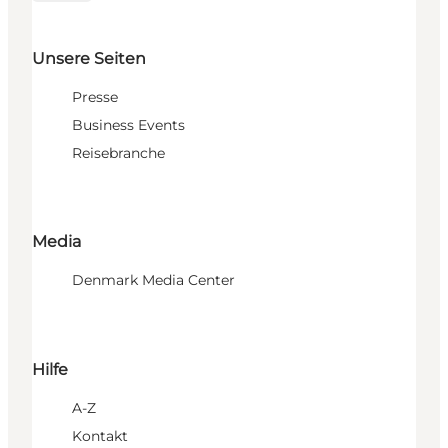
Unsere Seiten
Presse
Business Events
Reisebranche
Media
Denmark Media Center
Hilfe
A-Z
Kontakt