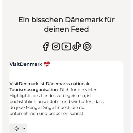
Ein bisschen Dänemark für
deinen Feed
VisitDenmark ist Dänemarks nationale
Tourismusorganisation.
Dich für die vielen
Highlights des Landes zu begeistern, ist
buchstäblich unser Job – und wir hoffen, dass
du jede Menge Dinge findest, die du
unternehmen und besuchen kannst.
Sprache auswählen