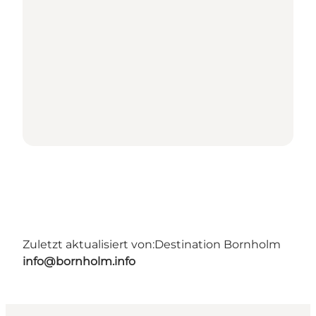
Zuletzt aktualisiert von:
Destination Bornholm
info@bornholm.info