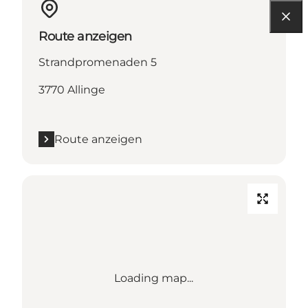
Route anzeigen
Strandpromenaden 5
3770 Allinge
Route anzeigen
Loading map...