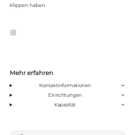
Klippen haben.
Instagram
Mehr erfahren
Kontaktinformationen
Einrichtungen
Kapazität