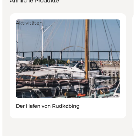
Ähnliche Produkte
Aktivitäten
Der Hafen von Rudkøbing