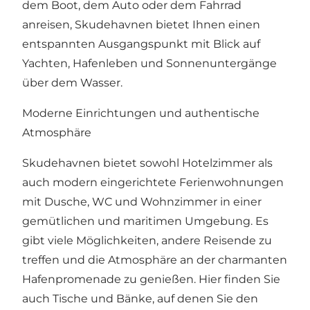
dem Boot, dem Auto oder dem Fahrrad
anreisen, Skudehavnen bietet Ihnen einen
entspannten Ausgangspunkt mit Blick auf
Yachten, Hafenleben und Sonnenuntergänge
über dem Wasser.
Moderne Einrichtungen und authentische
Atmosphäre
Skudehavnen bietet sowohl Hotelzimmer als
auch modern eingerichtete Ferienwohnungen
mit Dusche, WC und Wohnzimmer in einer
gemütlichen und maritimen Umgebung. Es
gibt viele Möglichkeiten, andere Reisende zu
treffen und die Atmosphäre an der charmanten
Hafenpromenade zu genießen. Hier finden Sie
auch Tische und Bänke, auf denen Sie den