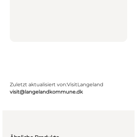
Zuletzt aktualisiert von:
VisitLangeland
visit@langelandkommune.dk