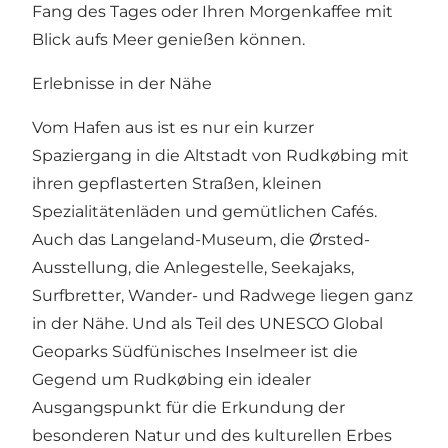
Fang des Tages oder Ihren Morgenkaffee mit
Blick aufs Meer genießen können.
Erlebnisse in der Nähe
Vom Hafen aus ist es nur ein kurzer
Spaziergang in die Altstadt von Rudkøbing mit
ihren gepflasterten Straßen, kleinen
Spezialitätenläden und gemütlichen Cafés.
Auch das Langeland-Museum, die Ørsted-
Ausstellung, die Anlegestelle, Seekajaks,
Surfbretter, Wander- und Radwege liegen ganz
in der Nähe. Und als Teil des UNESCO Global
Geoparks Südfünisches Inselmeer ist die
Gegend um Rudkøbing ein idealer
Ausgangspunkt für die Erkundung der
besonderen Natur und des kulturellen Erbes