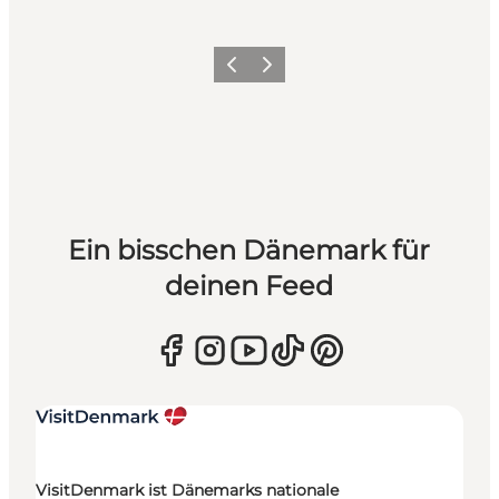
Zurück
Weiter
Ein bisschen Dänemark für
deinen Feed
VisitDenmark ist Dänemarks nationale