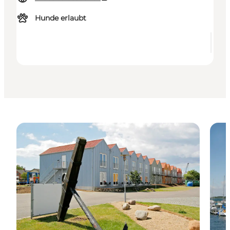
Hunde erlaubt