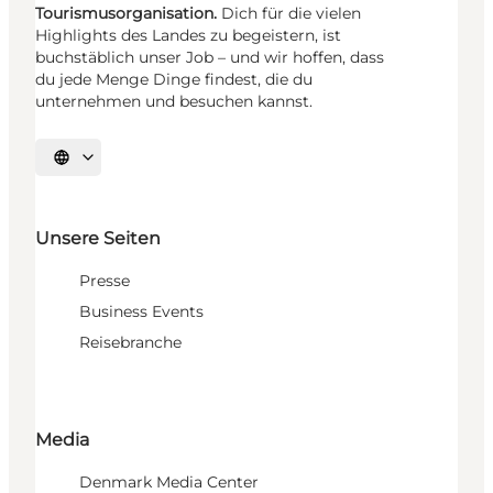
Tourismusorganisation.
Dich für die vielen
Highlights des Landes zu begeistern, ist
buchstäblich unser Job – und wir hoffen, dass
du jede Menge Dinge findest, die du
unternehmen und besuchen kannst.
Sprache auswählen
Unsere Seiten
Presse
Business Events
Reisebranche
Media
Denmark Media Center