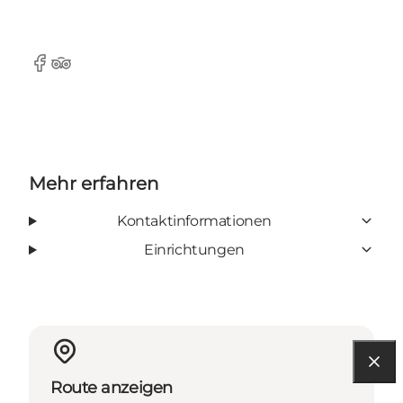
Facebook
Tripadvisor
Mehr erfahren
Kontaktinformationen
Einrichtungen
Route anzeigen