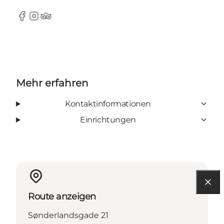
Facebook
Instagram
TripAdvisor
Mehr erfahren
Kontaktinformationen
Einrichtungen
Route anzeigen
Sønderlandsgade 21