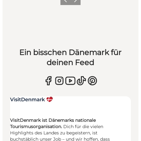
Zurück
Weiter
Ein bisschen Dänemark für
deinen Feed
VisitDenmark ist Dänemarks nationale
Tourismusorganisation.
Dich für die vielen
Highlights des Landes zu begeistern, ist
buchstäblich unser Job – und wir hoffen, dass