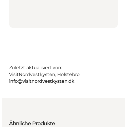
Zuletzt aktualisiert von:
VisitNordvestkysten, Holstebro
info@visitnordvestkysten.dk
Ähnliche Produkte