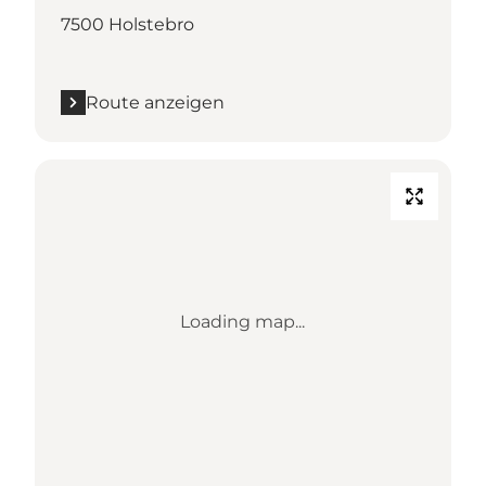
7500 Holstebro
Route anzeigen
Loading map...