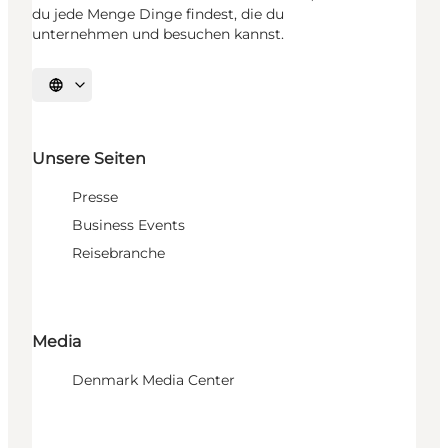
du jede Menge Dinge findest, die du
unternehmen und besuchen kannst.
Sprache auswählen
Unsere Seiten
Presse
Business Events
Reisebranche
Media
Denmark Media Center