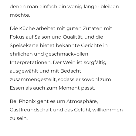
denen man einfach ein wenig länger bleiben
möchte.
Die Küche arbeitet mit guten Zutaten mit
Fokus auf Saison und Qualität, und die
Speisekarte bietet bekannte Gerichte in
ehrlichen und geschmackvollen
Interpretationen. Der Wein ist sorgfältig
ausgewählt und mit Bedacht
zusammengestellt, sodass er sowohl zum
Essen als auch zum Moment passt.
Bei Phønix geht es um Atmosphäre,
Gastfreundschaft und das Gefühl, willkommen
zu sein.