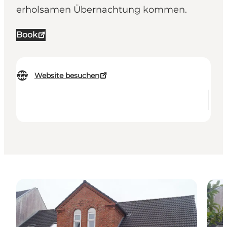
erholsamen Übernachtung kommen.
Book
Website besuchen