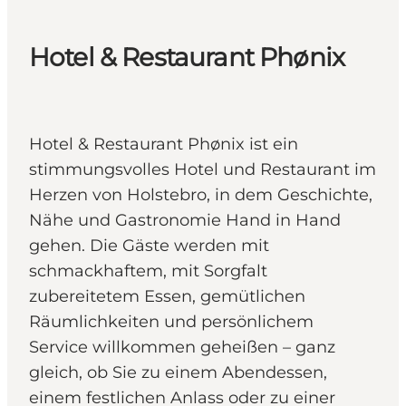
Hotel & Restaurant Phønix
Hotel & Restaurant Phønix ist ein
stimmungsvolles Hotel und Restaurant im
Herzen von Holstebro, in dem Geschichte,
Nähe und Gastronomie Hand in Hand
gehen. Die Gäste werden mit
schmackhaftem, mit Sorgfalt
zubereitetem Essen, gemütlichen
Räumlichkeiten und persönlichem
Service willkommen geheißen – ganz
gleich, ob Sie zu einem Abendessen,
einem festlichen Anlass oder zu einer