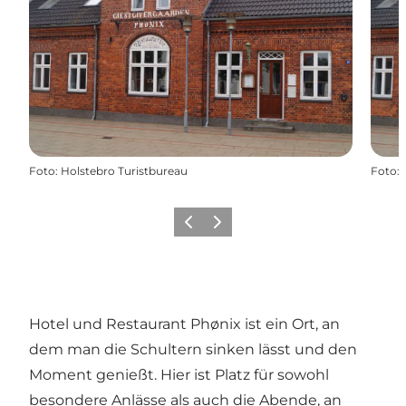
Foto
:
Holstebro Turistbureau
Foto
:
Zurück
Weiter
Hotel und Restaurant Phønix ist ein Ort, an
dem man die Schultern sinken lässt und den
Moment genießt. Hier ist Platz für sowohl
besondere Anlässe als auch die Abende, an