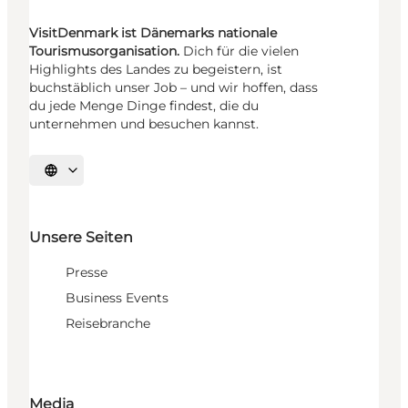
VisitDenmark ist Dänemarks nationale
Tourismusorganisation.
Dich für die vielen
Highlights des Landes zu begeistern, ist
buchstäblich unser Job – und wir hoffen, dass
du jede Menge Dinge findest, die du
unternehmen und besuchen kannst.
Sprache auswählen
Unsere Seiten
Presse
Business Events
Reisebranche
Media