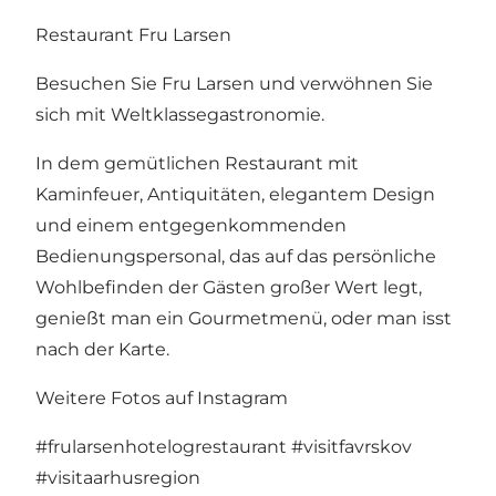
Restaurant Fru Larsen
Besuchen Sie Fru Larsen und verwöhnen Sie
sich mit Weltklassegastronomie.
In dem gemütlichen Restaurant mit
Kaminfeuer, Antiquitäten, elegantem Design
und einem entgegenkommenden
Bedienungspersonal, das auf das persönliche
Wohlbefinden der Gästen großer Wert legt,
genießt man ein Gourmetmenü, oder man isst
nach der Karte.
Weitere Fotos auf Instagram
#frularsenhotelogrestaurant
#visitfavrskov
#visitaarhusregion