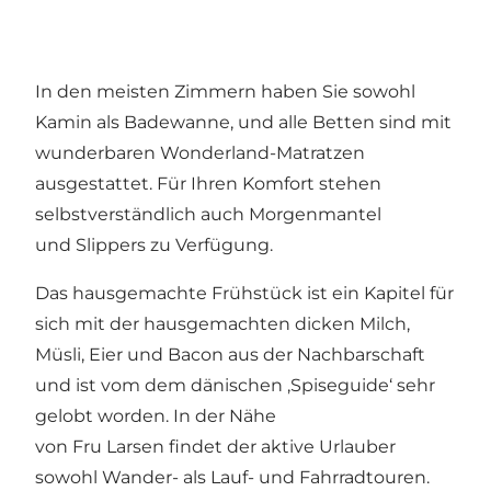
In den meisten Zimmern haben Sie sowohl
Kamin als Badewanne, und alle Betten sind mit
wunderbaren Wonderland-Matratzen
ausgestattet. Für Ihren Komfort stehen
selbstverständlich auch Morgenmantel
und Slippers zu Verfügung.
Das hausgemachte Frühstück ist ein Kapitel für
sich mit der hausgemachten dicken Milch,
Müsli, Eier und Bacon aus der Nachbarschaft
und ist vom dem dänischen ‚Spiseguide‘ sehr
gelobt worden. In der Nähe
von Fru Larsen findet der aktive Urlauber
sowohl Wander- als Lauf- und Fahrradtouren.