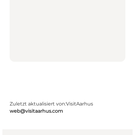
Zuletzt aktualisiert von:
VisitAarhus
web@visitaarhus.com