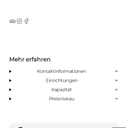
TripAdvisor
Instagram
Facebook
Mehr erfahren
Kontaktinformationen
Einrichtungen
Kapazität
Preisniveau