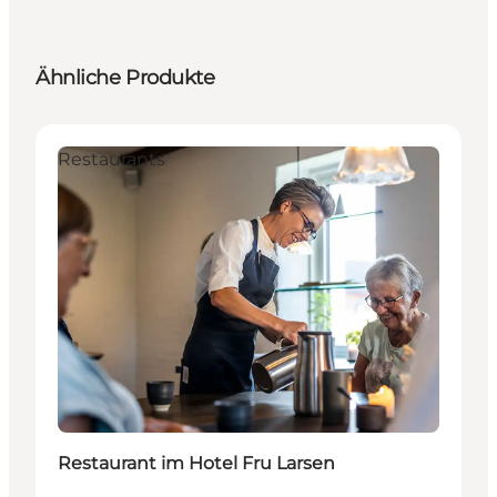
Ähnliche Produkte
Restaurants
Restaurant im Hotel Fru Larsen