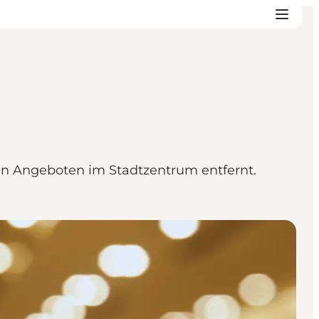
en Angeboten im Stadtzentrum entfernt.