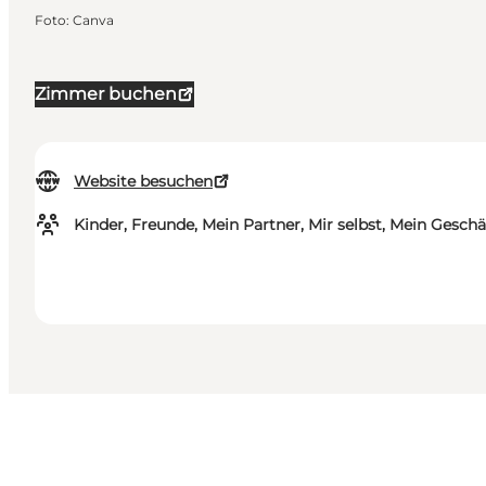
Foto
:
Canva
Zimmer buchen
Website besuchen
Kinder, Freunde, Mein Partner, Mir selbst, Mein Geschä