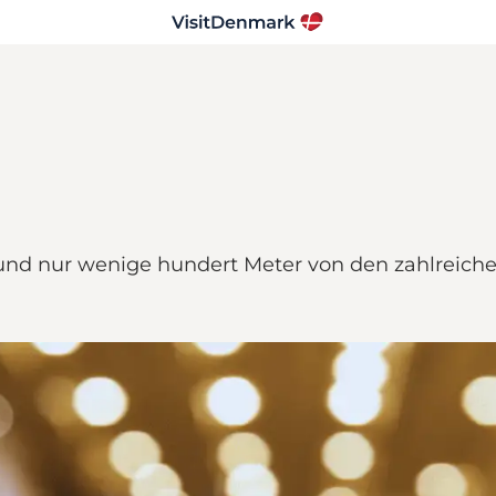
d und nur wenige hundert Meter von den zahlreich