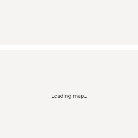
Loading map...