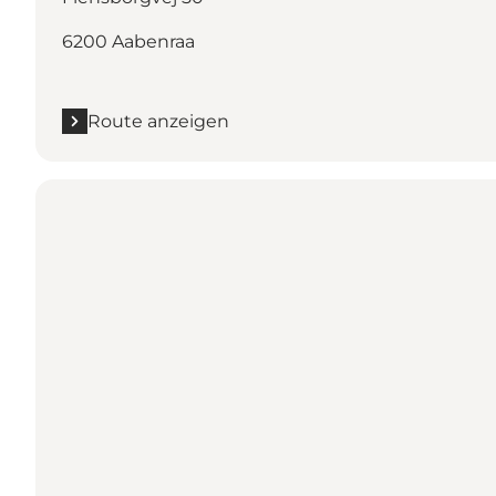
6200 Aabenraa
Route anzeigen