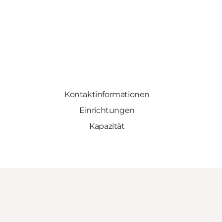
Kontaktinformationen
Einrichtungen
Kapazität