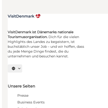
VisitDenmark ist Dänemarks nationale
Tourismusorganisation.
Dich für die vielen
Highlights des Landes zu begeistern, ist
buchstäblich unser Job – und wir hoffen, dass
du jede Menge Dinge findest, die du
unternehmen und besuchen kannst.
Sprache auswählen
Unsere Seiten
Presse
Business Events