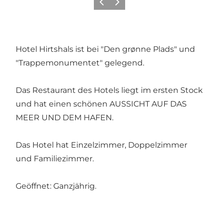
Zurück
Weiter
Hotel Hirtshals ist bei "Den grønne Plads" und
"Trappemonumentet" gelegend.
Das Restaurant des Hotels liegt im ersten Stock
und hat einen schönen AUSSICHT AUF DAS
MEER UND DEM HAFEN.
Das Hotel hat Einzelzimmer, Doppelzimmer
und Familiezimmer.
Geöffnet: Ganzjährig.