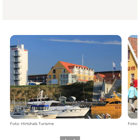
Foto
:
Hirtshals Turisme
Foto
: