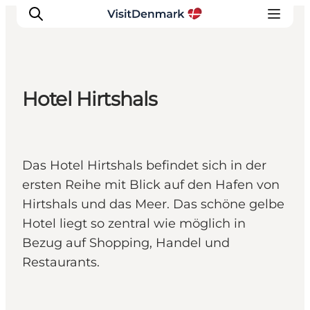
Hotel Hirtshals
Inspiration
Regionen
Erlebnisse
Das Hotel Hirtshals befindet sich in der
Unterkünfte
ersten Reihe mit Blick auf den Hafen von
Reiseplanung
Hirtshals und das Meer. Das schöne gelbe
Hotel liegt so zentral wie möglich in
Bezug auf Shopping, Handel und
Restaurants.