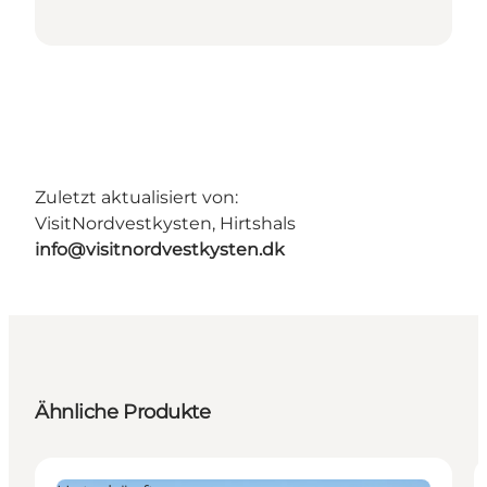
Zuletzt aktualisiert von:
VisitNordvestkysten, Hirtshals
info@visitnordvestkysten.dk
Ähnliche Produkte