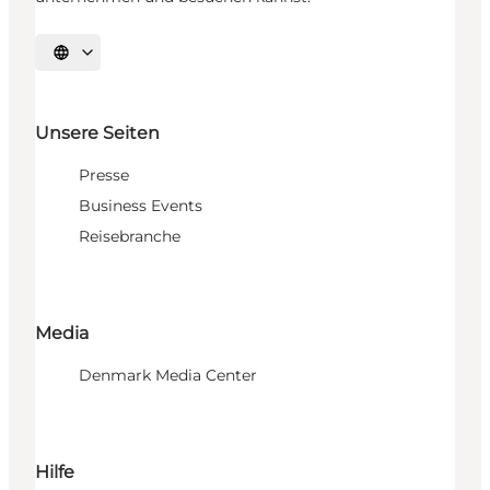
Sprache auswählen
Unsere Seiten
Presse
Business Events
Reisebranche
Media
Denmark Media Center
Hilfe