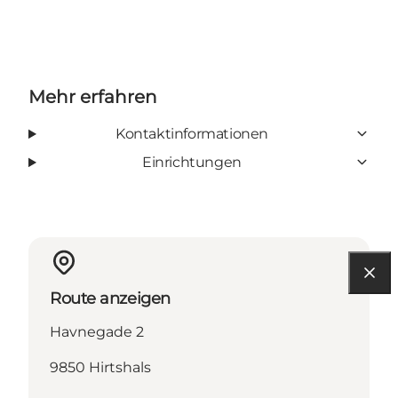
Mehr erfahren
Kontaktinformationen
Einrichtungen
Route anzeigen
Havnegade 2
9850 Hirtshals