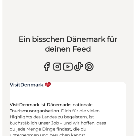
Ein bisschen Dänemark für
deinen Feed
VisitDenmark ist Dänemarks nationale
Tourismusorganisation.
Dich für die vielen
Highlights des Landes zu begeistern, ist
buchstäblich unser Job – und wir hoffen, dass
du jede Menge Dinge findest, die du
unternehmen und besuchen kannst.