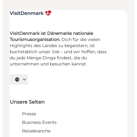
VisitDenmark ist Dänemarks nationale
Tourismusorganisation.
Dich für die vielen
Highlights des Landes zu begeistern, ist
buchstäblich unser Job – und wir hoffen, dass
du jede Menge Dinge findest, die du
unternehmen und besuchen kannst.
Sprache auswählen
Unsere Seiten
Presse
Business Events
Reisebranche