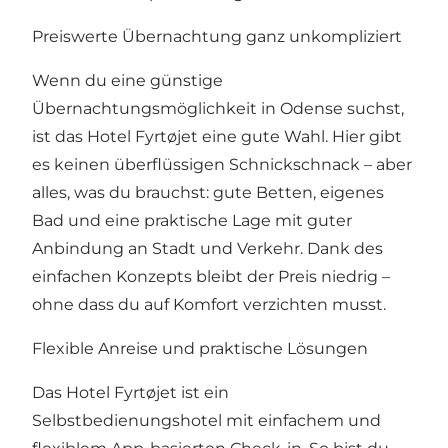
Preiswerte Übernachtung ganz unkompliziert
Wenn du eine günstige
Übernachtungsmöglichkeit in Odense suchst,
ist das Hotel Fyrtøjet eine gute Wahl. Hier gibt
es keinen überflüssigen Schnickschnack – aber
alles, was du brauchst: gute Betten, eigenes
Bad und eine praktische Lage mit guter
Anbindung an Stadt und Verkehr. Dank des
einfachen Konzepts bleibt der Preis niedrig –
ohne dass du auf Komfort verzichten musst.
Flexible Anreise und praktische Lösungen
Das Hotel Fyrtøjet ist ein
Selbstbedienungshotel mit einfachem und