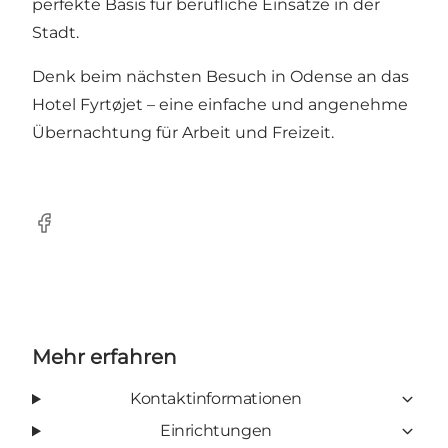
perfekte Basis für berufliche Einsätze in der
Stadt.
Denk beim nächsten Besuch in Odense an das
Hotel Fyrtøjet – eine einfache und angenehme
Übernachtung für Arbeit und Freizeit.
Facebook
Mehr erfahren
Kontaktinformationen
Einrichtungen