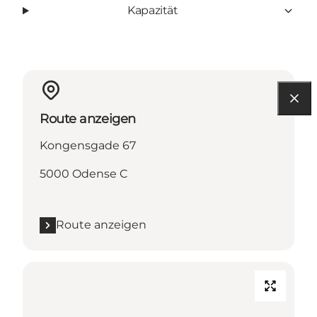
Kapazität
Route anzeigen
Kongensgade 67
5000 Odense C
Route anzeigen