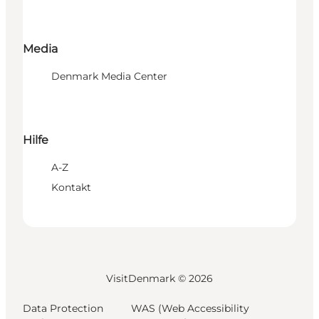
Media
Denmark Media Center
Hilfe
A-Z
Kontakt
VisitDenmark ©
2026
Data Protection
WAS (Web Accessibility