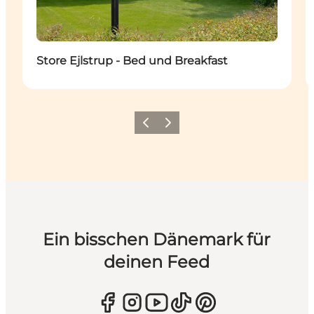
Store Ejlstrup - Bed und Breakfast
Zurück
Weiter
Ein bisschen Dänemark für
deinen Feed