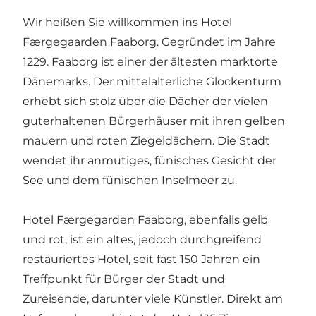
Wir heißen Sie willkommen ins Hotel
Færgegaarden Faaborg. Gegründet im Jahre
1229. Faaborg ist einer der ältesten marktorte
Dänemarks. Der mittelalterliche Glockenturm
erhebt sich stolz über die Dächer der vielen
guterhaltenen Bürgerhäuser mit ihren gelben
mauern und roten Ziegeldächern. Die Stadt
wendet ihr anmutiges, fünisches Gesicht der
See und dem fünischen Inselmeer zu.
Hotel Færgegarden Faaborg, ebenfalls gelb
und rot, ist ein altes, jedoch durchgreifend
restauriertes Hotel, seit fast 150 Jahren ein
Treffpunkt für Bürger der Stadt und
Zureisende, darunter viele Künstler. Direkt am