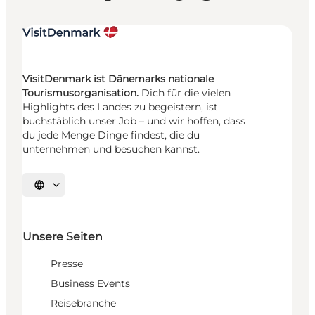
VisitDenmark ist Dänemarks nationale
Tourismusorganisation.
Dich für die vielen
Highlights des Landes zu begeistern, ist
buchstäblich unser Job – und wir hoffen, dass
du jede Menge Dinge findest, die du
unternehmen und besuchen kannst.
Sprache auswählen
Unsere Seiten
Presse
Business Events
Reisebranche