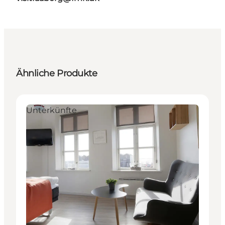
Ähnliche Produkte
Unterkünfte