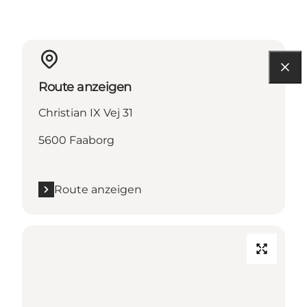
Route anzeigen
Christian IX Vej 31
5600 Faaborg
Route anzeigen