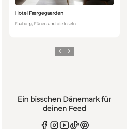
Hotel Færgegaarden
Faaborg, Fünen und die Inseln
Zurück
Weiter
Ein bisschen Dänemark für
deinen Feed