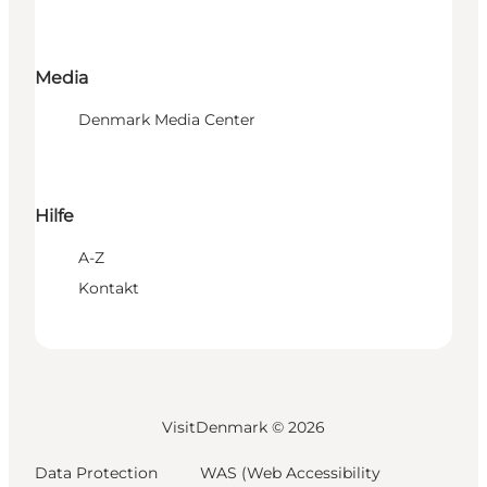
Media
Denmark Media Center
Hilfe
A-Z
Kontakt
VisitDenmark ©
2026
Data Protection
WAS (Web Accessibility