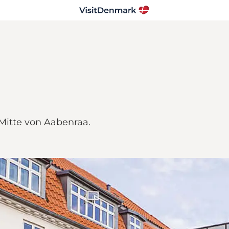
 Mitte von Aabenraa.