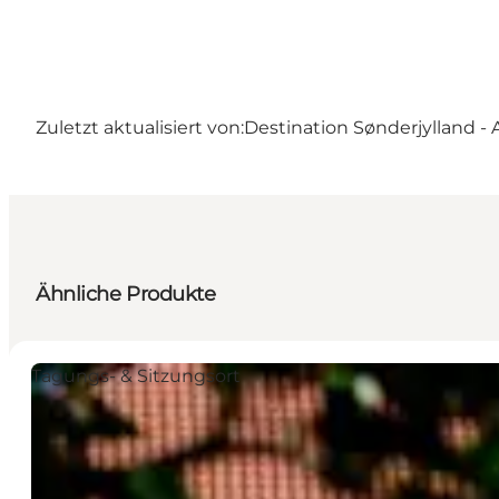
Zuletzt aktualisiert von:
Destination Sønderjylland -
Ähnliche Produkte
Tagungs- & Sitzungsort