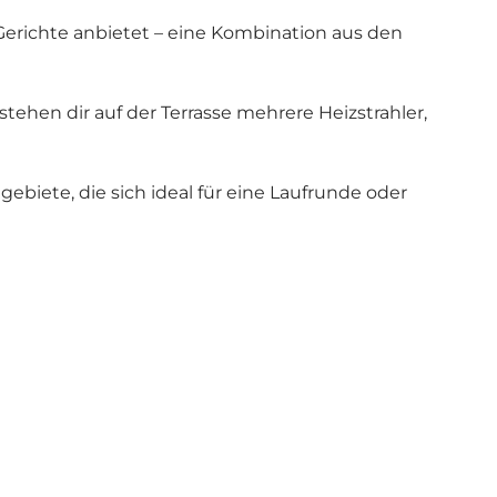
 Gerichte anbietet – eine Kombination aus den
tehen dir auf der Terrasse mehrere Heizstrahler,
iete, die sich ideal für eine Laufrunde oder