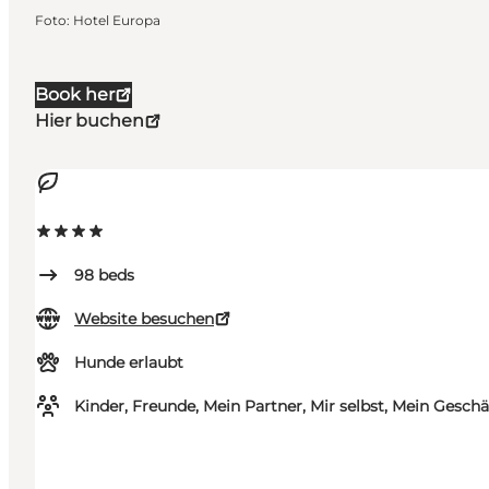
Foto
:
Hotel Europa
Book her
Hier buchen
98
beds
Website besuchen
Hunde erlaubt
Kinder, Freunde, Mein Partner, Mir selbst, Mein Geschä