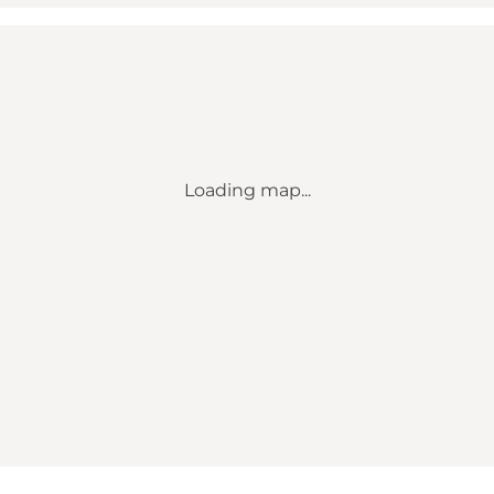
Loading map...