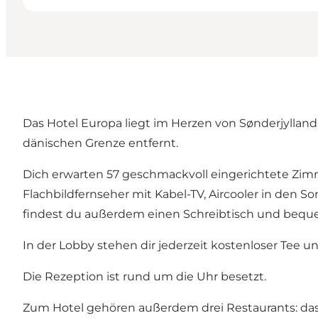
Das Hotel Europa liegt im Herzen von Sønderjyllan
dänischen Grenze entfernt.
Dich erwarten 57 geschmackvoll eingerichtete Zimm
Flachbildfernseher mit Kabel-TV, Aircooler in den
findest du außerdem einen Schreibtisch und bequ
In der Lobby stehen dir jederzeit kostenloser Tee
Die Rezeption ist rund um die Uhr besetzt.
Zum Hotel gehören außerdem drei Restaurants:
das