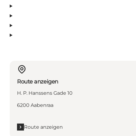
Route anzeigen
H. P. Hanssens Gade 10
6200 Aabenraa
Route anzeigen