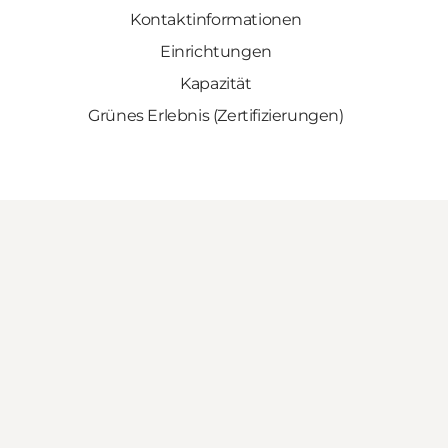
Kontaktinformationen
Einrichtungen
Kapazität
Grünes Erlebnis (Zertifizierungen)