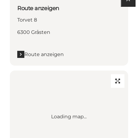
Route anzeigen
Torvet 8
6300 Gråsten
Route anzeigen
Loading map...