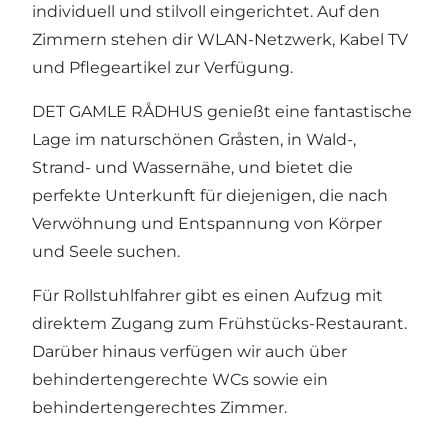
individuell und stilvoll eingerichtet. Auf den
Zimmern stehen dir WLAN-Netzwerk, Kabel TV
und Pflegeartikel zur Verfügung.
DET GAMLE RÅDHUS genießt eine fantastische
Lage im naturschönen Gråsten, in Wald-,
Strand- und Wassernähe, und bietet die
perfekte Unterkunft für diejenigen, die nach
Verwöhnung und Entspannung von Körper
und Seele suchen.
Für Rollstuhlfahrer gibt es einen Aufzug mit
direktem Zugang zum Frühstücks-Restaurant.
Darüber hinaus verfügen wir auch über
behindertengerechte WCs sowie ein
behindertengerechtes Zimmer.