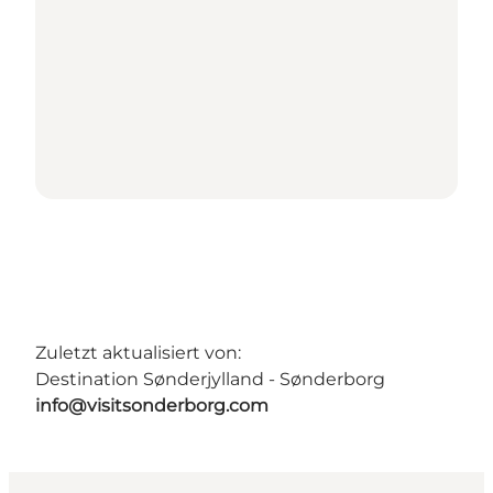
Zuletzt aktualisiert von:
Destination Sønderjylland - Sønderborg
info@visitsonderborg.com