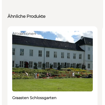
Ähnliche Produkte
Attraktionen
Graasten Schlossgarten