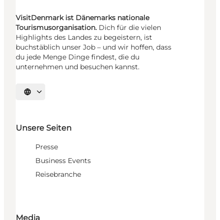
VisitDenmark ist Dänemarks nationale
Tourismusorganisation.
Dich für die vielen
Highlights des Landes zu begeistern, ist
buchstäblich unser Job – und wir hoffen, dass
du jede Menge Dinge findest, die du
unternehmen und besuchen kannst.
Sprache auswählen
Unsere Seiten
Presse
Business Events
Reisebranche
Media