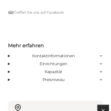
Treffen Sie uns auf Facebook
Tripadvisor
Mehr erfahren
Kontaktinformationen
Einrichtungen
Kapazität
Preisniveau