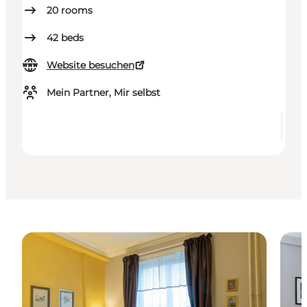
20
rooms
42
beds
Website besuchen
Mein Partner, Mir selbst